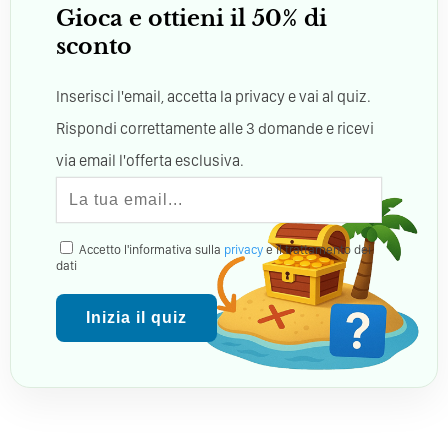
Gioca e ottieni il 50% di
sconto
Inserisci l'email, accetta la privacy e vai al quiz.
Rispondi correttamente alle 3 domande e ricevi
via email l'offerta esclusiva.
Accetto l'informativa sulla
privacy
e il trattamento dei
dati
Inizia il quiz