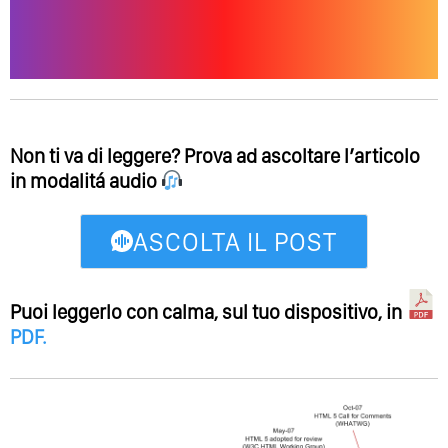
Non ti va di leggere? Prova ad ascoltare l’articolo
in modalitá audio
ASCOLTA IL POST
Puoi leggerlo con calma, sul tuo dispositivo, in
PDF
.