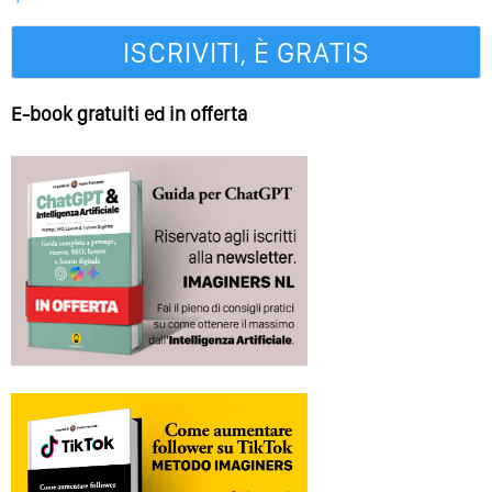
E-book gratuiti ed in offerta