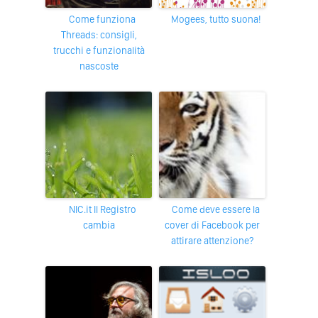
Come funziona
Mogees, tutto suona!
Threads: consigli,
trucchi e funzionalità
nascoste
NIC.it Il Registro
Come deve essere la
cambia
cover di Facebook per
attirare attenzione?