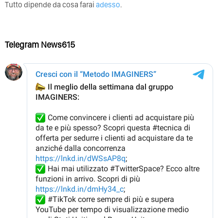
Tutto dipende da cosa farai
adesso
.
Telegram News615