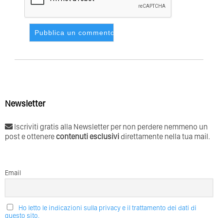
Newsletter
Iscriviti gratis alla Newsletter per non perdere nemmeno un
post e ottenere
contenuti esclusivi
direttamente nella tua mail.
Email
Ho letto le indicazioni sulla privacy e il trattamento dei dati di
questo sito.