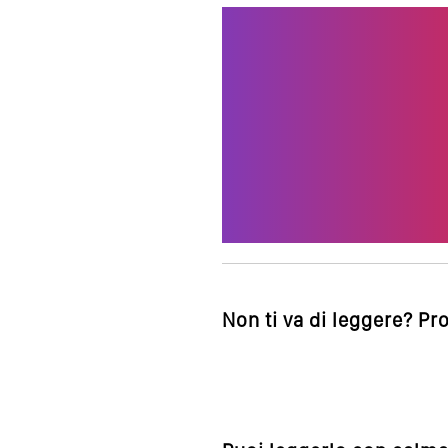
Non ti va di leggere? Pr