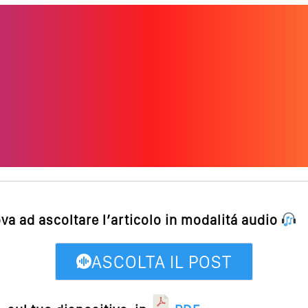
ova ad ascoltare l’articolo in modalitá audio
ASCOLTA IL POST