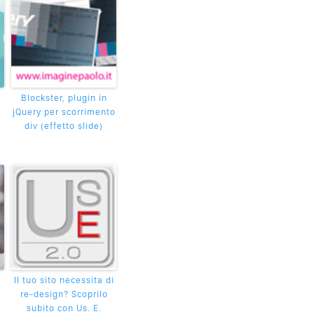
Blockster, plugin in
jQuery per scorrimento
div (effetto slide)
Il tuo sito necessita di
re-design? Scoprilo
subito con Us. E.