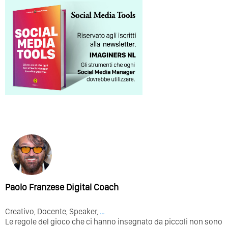
Paolo Franzese Digital Coach
Creativo, Docente, Speaker,
…
Le regole del gioco che ci hanno insegnato da piccoli non sono