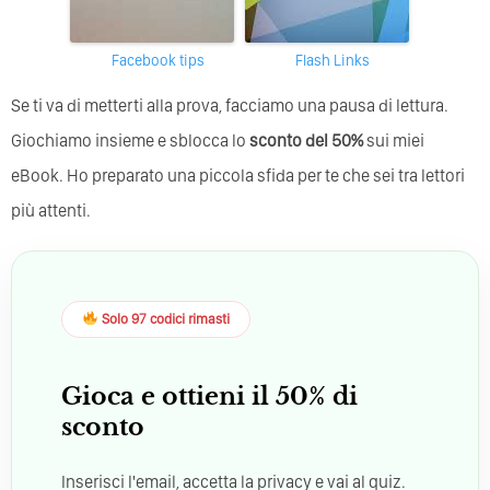
Facebook tips
Flash Links
Se ti va di metterti alla prova, facciamo una pausa di lettura.
Giochiamo insieme e sblocca lo
sconto del 50%
sui miei
eBook. Ho preparato una piccola sfida per te che sei tra lettori
più attenti.
Solo 97 codici rimasti
Gioca e ottieni il 50% di
sconto
Inserisci l'email, accetta la privacy e vai al quiz.