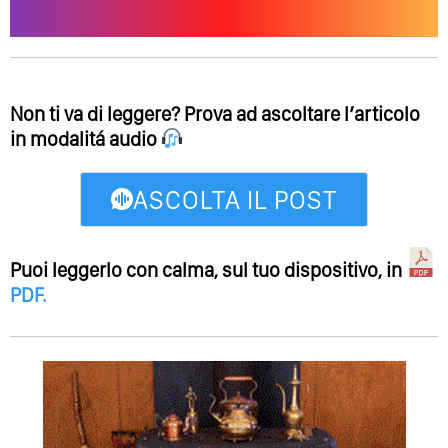
Non ti va di leggere? Prova ad ascoltare l’articolo
in modalitá audio
ASCOLTA IL POST
Puoi leggerlo con calma, sul tuo dispositivo, in
PDF
.