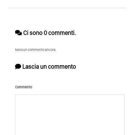
Ci sono 0 commenti.
Nessun commento ancora.
Lascia un commento
Commento