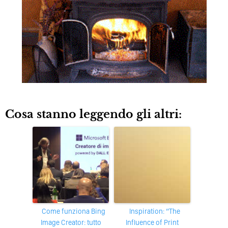
Cosa stanno leggendo gli altri:
Come funziona Bing
Inspiration: “The
Image Creator: tutto
Influence of Print