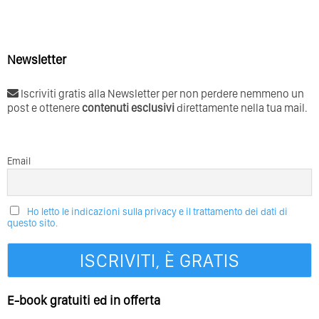
Newsletter
Iscriviti gratis alla Newsletter per non perdere nemmeno un
post e ottenere
contenuti esclusivi
direttamente nella tua mail.
Email
Ho letto le indicazioni sulla privacy e il trattamento dei dati di
questo sito.
E-book gratuiti ed in offerta