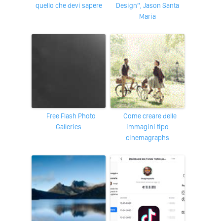
quello che devi sapere
Design”, Jason Santa
Maria
Free Flash Photo
Come creare delle
Galleries
immagini tipo
cinemagraphs