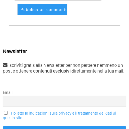
Newsletter
Iscriviti gratis alla Newsletter per non perdere nemmeno un
post e ottenere
contenuti esclusivi
direttamente nella tua mail.
Email
Ho letto le indicazioni sulla privacy e il trattamento dei dati di
questo sito.