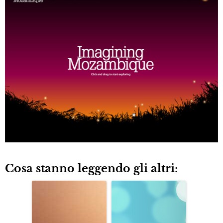
Cosa stanno leggendo gli altri: