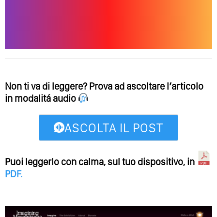
Non ti va di leggere? Prova ad ascoltare l’articolo
in modalitá audio
ASCOLTA IL POST
Puoi leggerlo con calma, sul tuo dispositivo, in
PDF
.