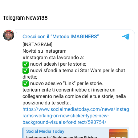
Telegram News138