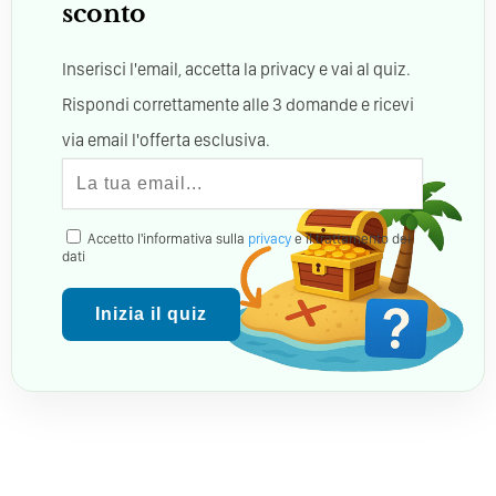
sconto
Inserisci l'email, accetta la privacy e vai al quiz.
Rispondi correttamente alle 3 domande e ricevi
via email l'offerta esclusiva.
Accetto l'informativa sulla
privacy
e il trattamento dei
dati
Inizia il quiz