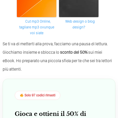
Cut mp3 Online,
web design o blog
tagliare mp3 ovunque
design?
voi siate
Se ti va di metterti alla prova, facciamo una pausa di lettura.
Giochiamo insieme e sblocca lo
sconto del 50%
sui miei
eBook. Ho preparato una piccola sfida per te che sei tra lettori
più attenti.
Solo 97 codici rimasti
Gioca e ottieni il 50% di