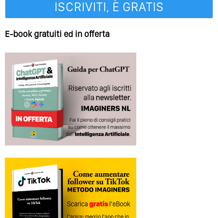
E-book gratuiti ed in offerta