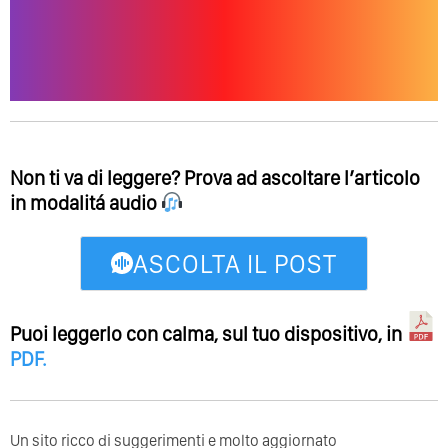
Non ti va di leggere? Prova ad ascoltare l’articolo
in modalitá audio
ASCOLTA IL POST
Puoi leggerlo con calma, sul tuo dispositivo, in
PDF
.
Un sito ricco di suggerimenti e molto aggiornato