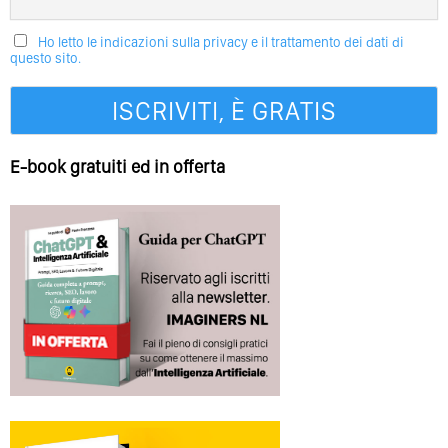
Ho letto le indicazioni sulla privacy e il trattamento dei dati di
questo sito.
E-book gratuiti ed in offerta