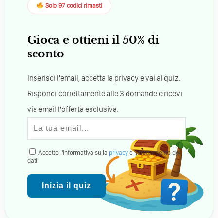
Solo 97 codici rimasti
Gioca e ottieni il 50% di
sconto
Inserisci l'email, accetta la privacy e vai al quiz.
Rispondi correttamente alle 3 domande e ricevi
via email l'offerta esclusiva.
Accetto l'informativa sulla
privacy
e il trattamento dei
dati
Inizia il quiz