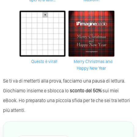
Questo è viral!
Merry Christmas and
Happy New Year
Se ti va di metterti alla prova, facciamo una pausa di lettura.
Giochiamo insieme e sblocca lo
sconto del 50%
sui miei
eBook. Ho preparato una piccola sfida per te che sei tra lettori
più attenti.