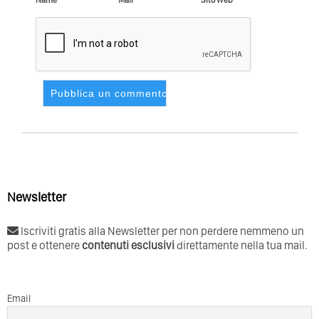
Newsletter
Iscriviti gratis alla Newsletter per non perdere nemmeno un
post e ottenere
contenuti esclusivi
direttamente nella tua mail.
Email