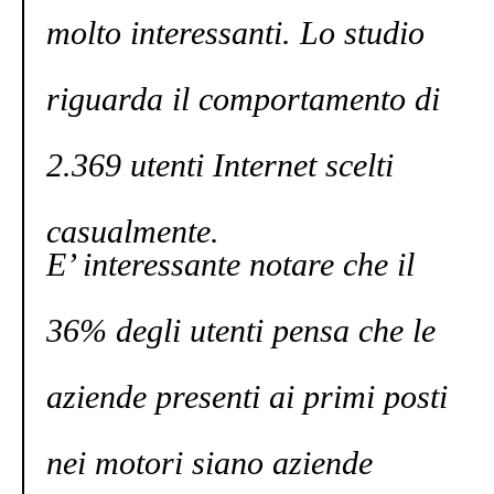
molto interessanti. Lo studio
riguarda il comportamento di
2.369 utenti Internet scelti
casualmente.
E’ interessante notare che il
36% degli utenti pensa che le
aziende presenti ai primi posti
nei motori siano aziende