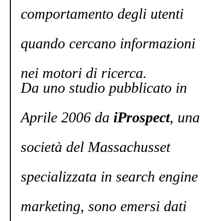
comportamento degli utenti
quando cercano informazioni
nei motori di ricerca.
Da uno studio pubblicato in
Aprile 2006 da
iProspect
, una
società del Massachusset
specializzata in search engine
marketing, sono emersi dati