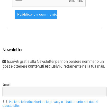
Newsletter
Iscriviti gratis alla Newsletter per non perdere nemmeno un
post e ottenere
contenuti esclusivi
direttamente nella tua mail.
Email
Ho letto le indicazioni sulla privacy e il trattamento dei dati di
questo sito.