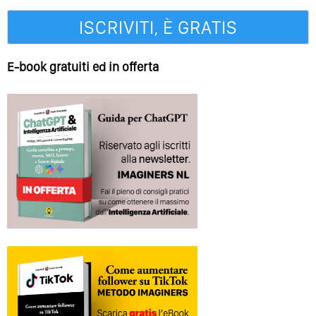
E-book gratuiti ed in offerta