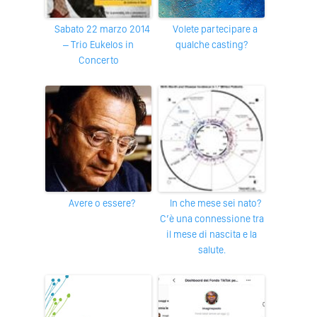
Sabato 22 marzo 2014
Volete partecipare a
– Trio Eukelos in
qualche casting?
Concerto
Avere o essere?
In che mese sei nato?
C’è una connessione tra
il mese di nascita e la
salute.