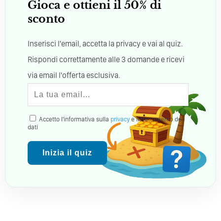
Gioca e ottieni il 50% di
sconto
Inserisci l'email, accetta la privacy e vai al quiz.
Rispondi correttamente alle 3 domande e ricevi
via email l'offerta esclusiva.
Accetto l'informativa sulla
privacy
e il trattamento dei
dati
Inizia il quiz