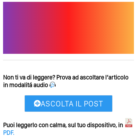
Non ti va di leggere? Prova ad ascoltare l’articolo
in modalitá audio
ASCOLTA IL POST
Puoi leggerlo con calma, sul tuo dispositivo, in
PDF
.