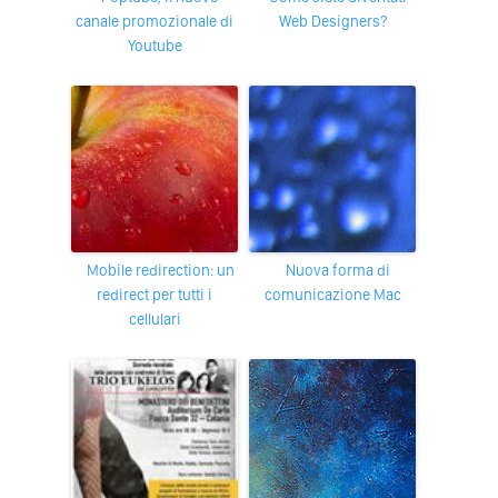
canale promozionale di
Web Designers?
Youtube
mobile redirection: un
Nuova forma di
redirect per tutti i
comunicazione Mac
cellulari