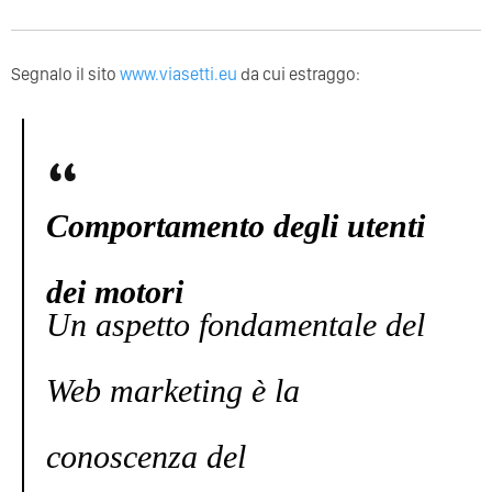
Segnalo il sito
www.viasetti.eu
da cui estraggo:
Comportamento degli utenti
dei motori
Un aspetto fondamentale del
Web marketing è la
conoscenza del