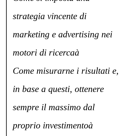
strategia vincente di
marketing e advertising nei
motori di ricercaà
Come misurarne i risultati e,
in base a questi, ottenere
sempre il massimo dal
proprio investimentoà