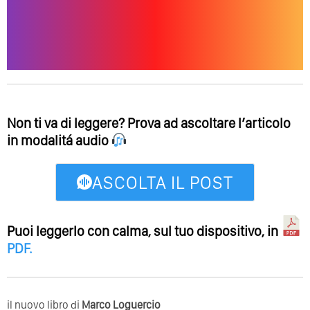
Non ti va di leggere? Prova ad ascoltare l’articolo
in modalitá audio
ASCOLTA IL POST
Puoi leggerlo con calma, sul tuo dispositivo, in
PDF
.
il nuovo libro di
Marco Loguercio