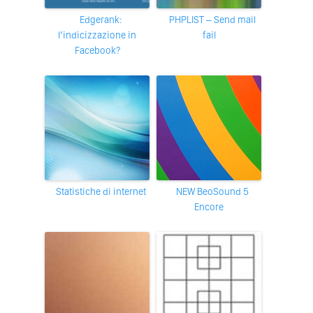
Edgerank:
PHPLIST – Send mail
l’indicizzazione in
fail
Facebook?
Statistiche di internet
NEW BeoSound 5
Encore