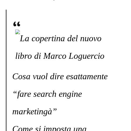
Cosa vuol dire esattamente
“fare search engine
marketingà”
Come si imposta una