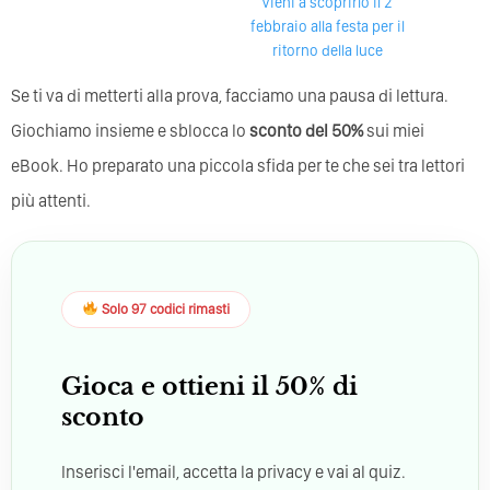
Vieni a scoprirlo il 2
febbraio alla festa per il
ritorno della luce
Se ti va di metterti alla prova, facciamo una pausa di lettura.
Giochiamo insieme e sblocca lo
sconto del 50%
sui miei
eBook. Ho preparato una piccola sfida per te che sei tra lettori
più attenti.
Solo 97 codici rimasti
Gioca e ottieni il 50% di
sconto
Inserisci l'email, accetta la privacy e vai al quiz.