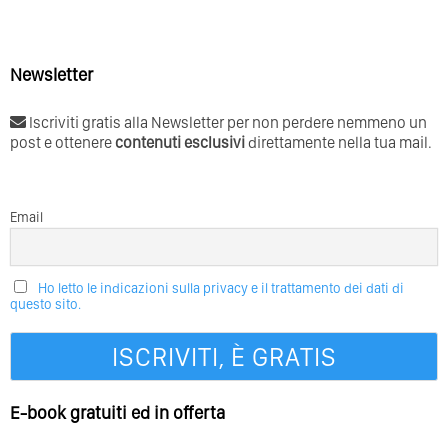
Newsletter
Iscriviti gratis alla Newsletter per non perdere nemmeno un
post e ottenere
contenuti esclusivi
direttamente nella tua mail.
Email
Ho letto le indicazioni sulla privacy e il trattamento dei dati di
questo sito.
E-book gratuiti ed in offerta