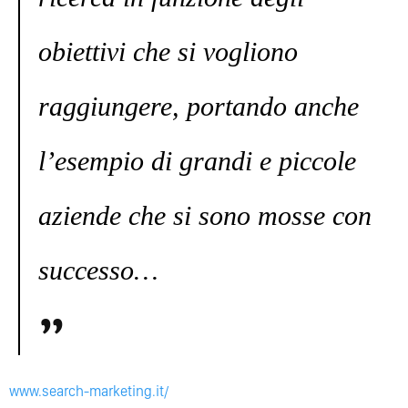
obiettivi che si vogliono
raggiungere, portando anche
l’esempio di grandi e piccole
aziende che si sono mosse con
successo…
www.search-marketing.it/