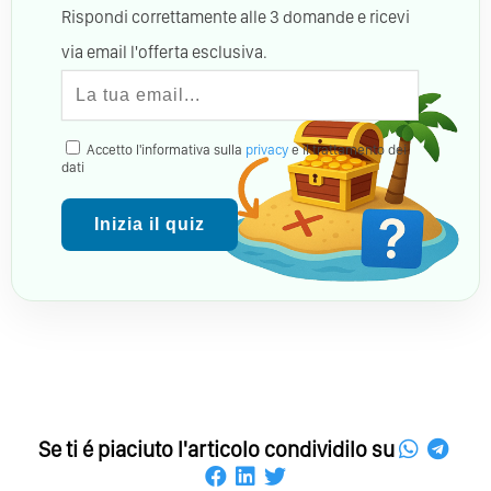
Rispondi correttamente alle 3 domande e ricevi
via email l'offerta esclusiva.
Accetto l'informativa sulla
privacy
e il trattamento dei
dati
Inizia il quiz
Se ti é piaciuto l'articolo condividilo su