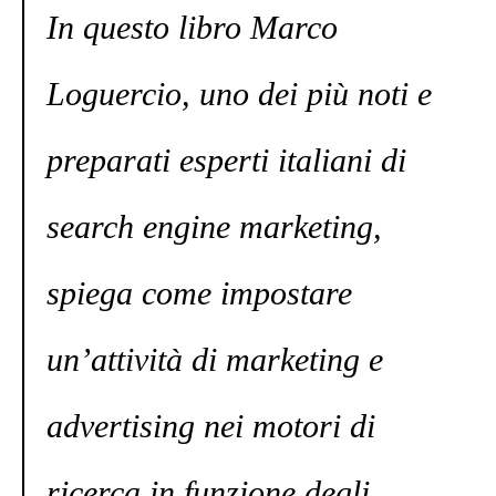
In questo libro Marco
Loguercio, uno dei più noti e
preparati esperti italiani di
search engine marketing,
spiega come impostare
un’attività di marketing e
advertising nei motori di
ricerca in funzione degli