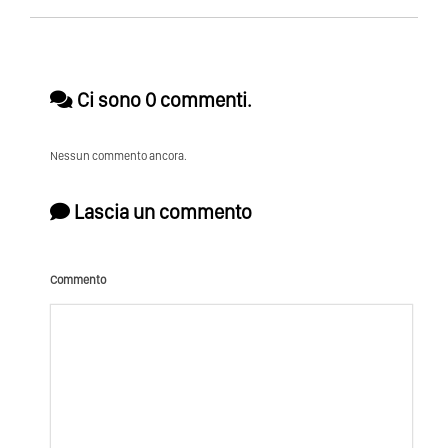
Ci sono 0 commenti.
Nessun commento ancora.
Lascia un commento
Commento