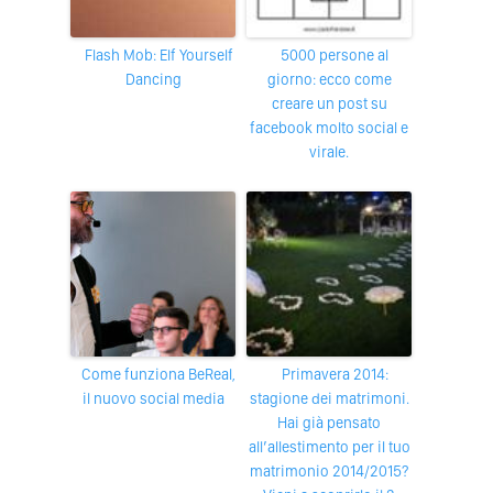
Flash Mob: Elf Yourself
5000 persone al
Dancing
giorno: ecco come
creare un post su
facebook molto social e
virale.
Come funziona BeReal,
Primavera 2014:
il nuovo social media
stagione dei matrimoni.
Hai già pensato
all’allestimento per il tuo
matrimonio 2014/2015?