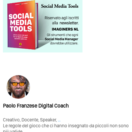
Paolo Franzese Digital Coach
Creativo, Docente, Speaker,
…
Le regole del gioco che ci hanno insegnato da piccoli non sono
più valide.