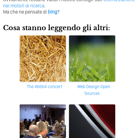
nei motori di ricerca
.
Ma che ne pensate di
bing
?
Cosa stanno leggendo gli altri:
The 46664 concert
Web Design Open
Sources