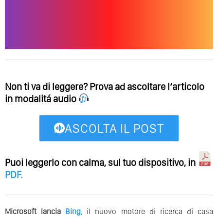
Non ti va di leggere? Prova ad ascoltare l’articolo
in modalitá audio
ASCOLTA IL POST
Puoi leggerlo con calma, sul tuo dispositivo, in
PDF
.
Microsoft lancia
Bing
, il nuovo motore di ricerca di casa