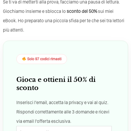
Se ti va di metterti alla prova, facciamo una pausa di lettura.
Giochiamo insieme e sblocca lo
sconto del 50%
sui miei
eBook. Ho preparato una piccola sfida per te che sei tra lettori
più attenti.
Solo 97 codici rimasti
Gioca e ottieni il 50% di
sconto
Inserisci l'email, accetta la privacy e vai al quiz.
Rispondi correttamente alle 3 domande e ricevi
via email l'offerta esclusiva.