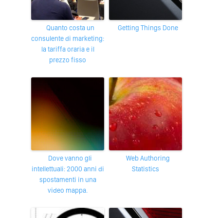
Quanto costa un
Getting Things Done
consulente di marketing:
la tariffa oraria e il
prezzo fisso
Dove vanno gli
Web Authoring
intellettuali: 2000 anni di
Statistics
spostamenti in una
video mappa.