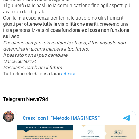
Ti guiderò dalle basi della comunicazione fino agli aspetti più
avanzati del digitale.
Con la mia esperienza trentennale troveremo gli strumenti
giusti per
ottenere tutta la visibilità che meriti
, creeremo una
lista personalizzata di
cosa funziona e di cosa non funziona
sul web
.
Possiamo sempre reinventare te stesso, il tuo passato non
determina in alcuna maniera il tuo futuro. ⁣
⁣Il passato non si può cambiare.
Unica certezza?
Possiamo cambiare il futuro.
Tutto dipende da cosa farai
adesso
.
Telegram News794