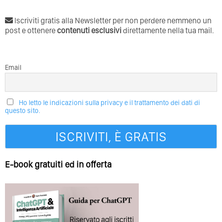
Iscriviti gratis alla Newsletter per non perdere nemmeno un
post e ottenere
contenuti esclusivi
direttamente nella tua mail.
Email
Ho letto le indicazioni sulla privacy e il trattamento dei dati di
questo sito.
E-book gratuiti ed in offerta