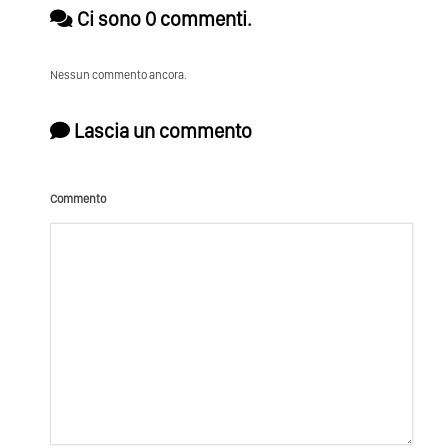
Ci sono 0 commenti.
Nessun commento ancora.
Lascia un commento
Commento