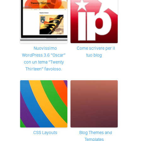
Nuovissimo
Come scrivere per il
WordPress 3.6 “Oscar”
tuo blog
con un tema “Twenty
Thirteen” favoloso.
CSS Layouts
Blog Themes and
Templates