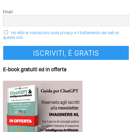
Email
Ho letto le indicazioni sulla privacy e il trattamento dei dati di
questo sito.
E-book gratuiti ed in offerta