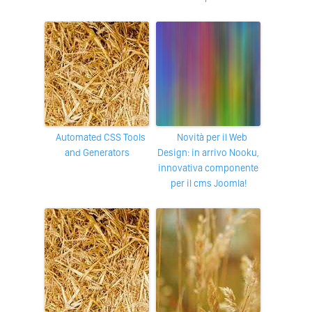
Automated CSS Tools
Novità per il Web
and Generators
Design: in arrivo Nooku,
innovativa componente
per il cms Joomla!