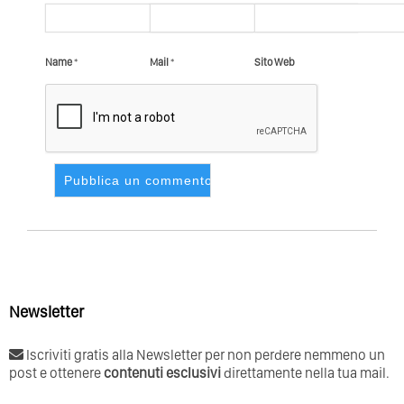
Name
*
Mail
*
Sito Web
Newsletter
Iscriviti gratis alla Newsletter per non perdere nemmeno un
post e ottenere
contenuti esclusivi
direttamente nella tua mail.