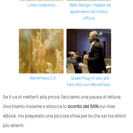
Links collection…
Web Design: mappe da
appendere nel vostro
ufficio
WordPress 2.5
Quale Plug-in uso per
fare SEO con WordPress
Se ti va di metterti alla prova, facciamo una pausa di lettura.
Giochiamo insieme e sblocca lo
sconto del 50%
sui miei
eBook. Ho preparato una piccola sfida per te che sei tra lettori
più attenti.