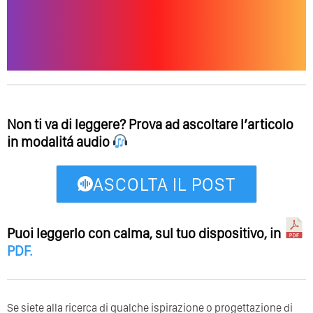
Non ti va di leggere? Prova ad ascoltare l’articolo
in modalitá audio
ASCOLTA IL POST
Puoi leggerlo con calma, sul tuo dispositivo, in
PDF
.
Se siete alla ricerca di qualche ispirazione o progettazione di