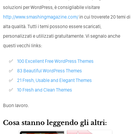
soluzioni per WordPress, è consigliabile visitare
http://www.smashingmagazine.com/
in cui troverete 20 temi di
alta qualità. Tutti i temi possono essere scaricati,
personalizzati e utilizzati gratuitamente. Vi segnalo anche
questi vecchi links:
100 Excellent Free WordPress Themes
83 Beautiful WordPress Themes
21 Fresh, Usable and Elegant Themes
10 Fresh and Clean Themes
Buon lavoro.
Cosa stanno leggendo gli altri: