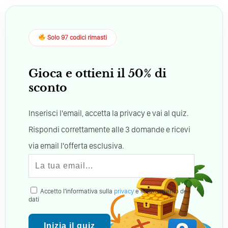
Solo 97 codici rimasti
Gioca e ottieni il 50% di
sconto
Inserisci l'email, accetta la privacy e vai al quiz.
Rispondi correttamente alle 3 domande e ricevi
via email l'offerta esclusiva.
Accetto l'informativa sulla
privacy
e il trattamento dei
dati
Inizia il quiz