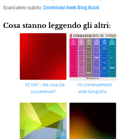
Scaricatelo subito:
Download Geek Blog Book
Cosa stanno leggendo gli altri:
V2 DAY – Ma cosa sta
I 10 comandamenti
succedendo?
della tipografia.