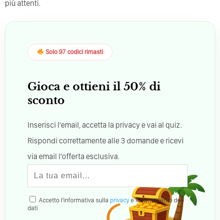
più attenti.
Solo 97 codici rimasti
Gioca e ottieni il 50% di
sconto
Inserisci l'email, accetta la privacy e vai al quiz.
Rispondi correttamente alle 3 domande e ricevi
via email l'offerta esclusiva.
Accetto l'informativa sulla
privacy
e il trattamento dei
dati