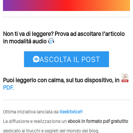
Non ti va di leggere? Prova ad ascoltare l’articolo
in modalitá audio
ASCOLTA IL POST
Puoi leggerlo con calma, sul tuo dispositivo, in
PDF
.
Ottima iniziativa lanciata da
Geektwice!!
La diffusione e realizzazione un
ebook in formato pdf gratutito
dedicato ai trucchi e segreti del mondo dei blog.