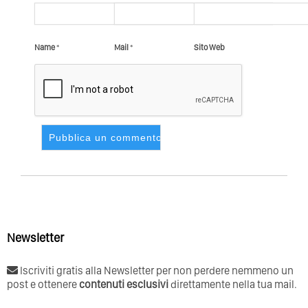
Name
*
Mail
*
Sito Web
Newsletter
Iscriviti gratis alla Newsletter per non perdere nemmeno un
post e ottenere
contenuti esclusivi
direttamente nella tua mail.