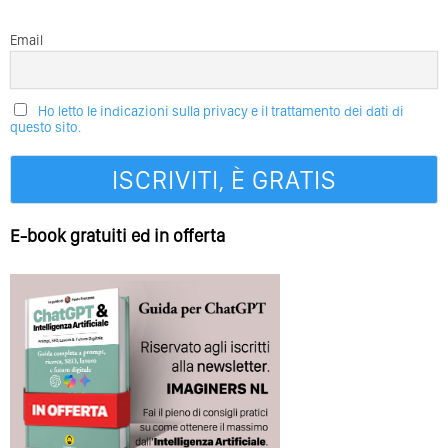
Email
Ho letto le indicazioni sulla privacy e il trattamento dei dati di
questo sito.
E-book gratuiti ed in offerta