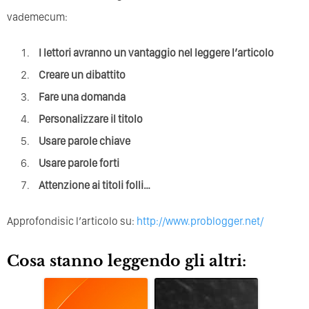
vademecum:
I lettori avranno un vantaggio nel leggere l’articolo
Creare un dibattito
Fare una domanda
Personalizzare il titolo
Usare parole chiave
Usare parole forti
Attenzione ai titoli folli…
Approfondisic l’articolo su:
http://www.problogger.net/
Cosa stanno leggendo gli altri: