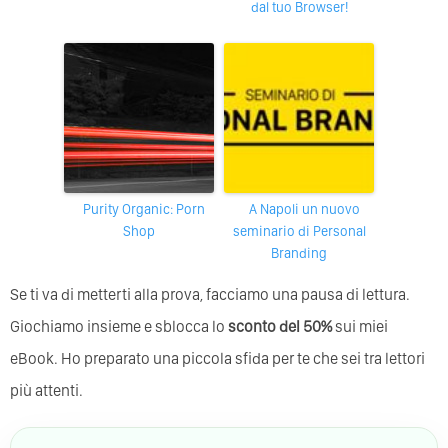
dal tuo Browser!
Purity Organic: Porn
A Napoli un nuovo
Shop
seminario di Personal
Branding
Se ti va di metterti alla prova, facciamo una pausa di lettura.
Giochiamo insieme e sblocca lo
sconto del 50%
sui miei
eBook. Ho preparato una piccola sfida per te che sei tra lettori
più attenti.