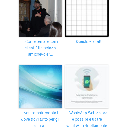
Come parlare con i
Questo è viral!
clienti? Il “metodo
amichevole”…
Nostromatrimonio.it:
WhatsApp Web da ora
dove trovi tutto per gli
è possibile usare
sposi…
whatsApp direttamente