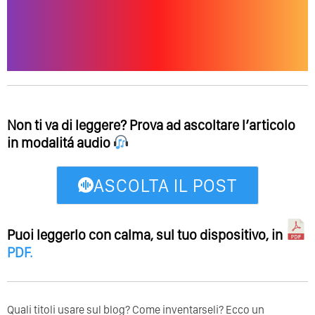
Non ti va di leggere? Prova ad ascoltare l’articolo
in modalitá audio
ASCOLTA IL POST
Puoi leggerlo con calma, sul tuo dispositivo, in
PDF
.
Quali titoli usare sul blog? Come inventarseli? Ecco un