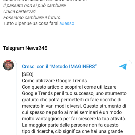
⁣Il passato non si può cambiare.
Unica certezza?
Possiamo cambiare il futuro.
Tutto dipende da cosa farai
adesso
.
Telegram News245