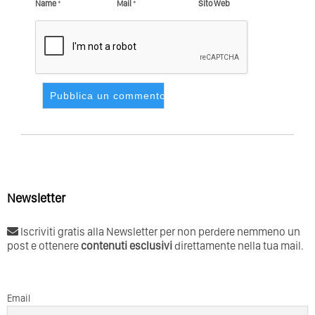
Name
*
Mail
*
Sito Web
Newsletter
Iscriviti gratis alla Newsletter per non perdere nemmeno un
post e ottenere
contenuti esclusivi
direttamente nella tua mail.
Email