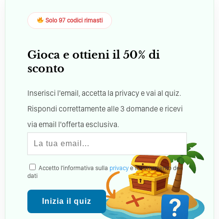
Solo 97 codici rimasti
Gioca e ottieni il 50% di
sconto
Inserisci l'email, accetta la privacy e vai al quiz.
Rispondi correttamente alle 3 domande e ricevi
via email l'offerta esclusiva.
Accetto l'informativa sulla
privacy
e il trattamento dei
dati
Inizia il quiz