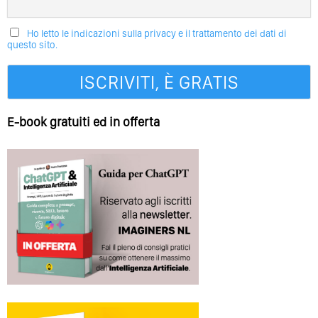
Ho letto le indicazioni sulla privacy e il trattamento dei dati di
questo sito.
E-book gratuiti ed in offerta