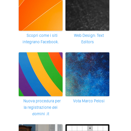
Scopri come i siti
Web Design: Text
integrano Facebook.
Editors
Nuova procedura per
Vota Marco Pelosi
la registrazione dei
domini .it