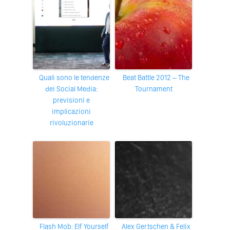
Quali sono le tendenze
Beat Battle 2012 – The
dei Social Media:
Tournament
previsioni e
implicazioni
rivoluzionarie
Flash Mob: Elf Yourself
Alex Gertschen & Felix