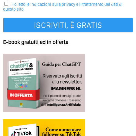
Ho letto le indicazioni sulla privacy e il trattamento dei dati di
questo sito.
E-book gratuiti ed in offerta