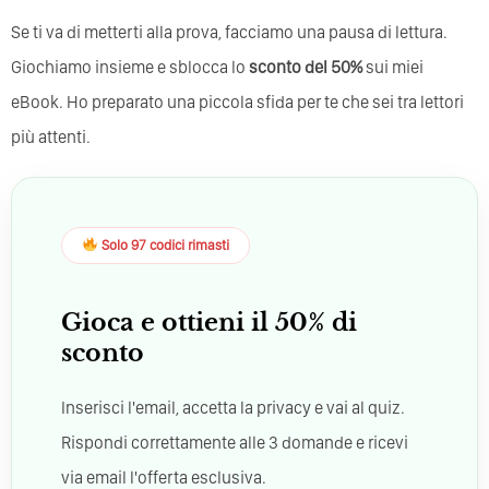
Se ti va di metterti alla prova, facciamo una pausa di lettura.
Giochiamo insieme e sblocca lo
sconto del 50%
sui miei
eBook. Ho preparato una piccola sfida per te che sei tra lettori
più attenti.
Solo 97 codici rimasti
Gioca e ottieni il 50% di
sconto
Inserisci l'email, accetta la privacy e vai al quiz.
Rispondi correttamente alle 3 domande e ricevi
via email l'offerta esclusiva.