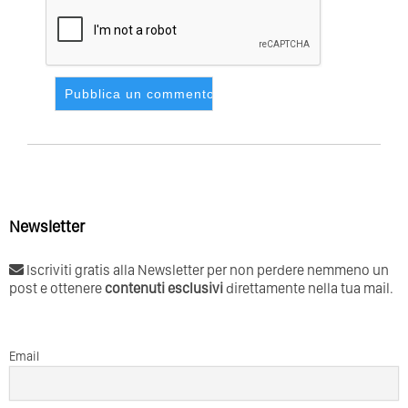
Newsletter
Iscriviti gratis alla Newsletter per non perdere nemmeno un
post e ottenere
contenuti esclusivi
direttamente nella tua mail.
Email