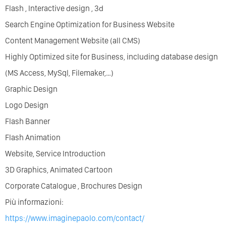
Flash , Interactive design , 3d
Search Engine Optimization for Business Website
Content Management Website (all CMS)
Highly Optimized site for Business, including database design
(MS Access, MySql, Filemaker,…)
Graphic Design
Logo Design
Flash Banner
Flash Animation
Website, Service Introduction
3D Graphics, Animated Cartoon
Corporate Catalogue , Brochures Design
Più informazioni:
https://www.imaginepaolo.com/contact/