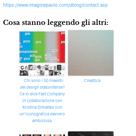
https://www.imaginepaolo.com/dblog/contact.asp
Cosa stanno leggendo gli altri:
Chi sono i 50 maestri
Creattica
del design statunitense?
Ce lo dice Fast Company
in collaborazione con
Kristina Dimatteo con
un’iconografica davvero
ambiziosa.