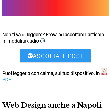
Non ti va di leggere? Prova ad ascoltare l’articolo
in modalitá audio
ASCOLTA IL POST
Puoi leggerlo con calma, sul tuo dispositivo, in
PDF
.
Web Design anche a Napoli