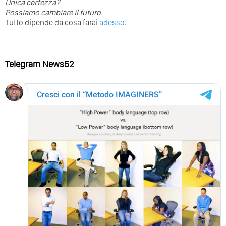
Unica certezza?
Possiamo cambiare il futuro.
Tutto dipende da cosa farai
adesso
.
Telegram News52