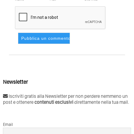
Newsletter
Iscriviti gratis alla Newsletter per non perdere nemmeno un
post e ottenere
contenuti esclusivi
direttamente nella tua mail.
Email