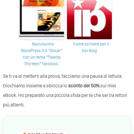
Nuovissimo
Come scrivere per il
WordPress 3.6 “Oscar”
tuo blog
con un tema “Twenty
Thirteen” favoloso.
Se ti va di metterti alla prova, facciamo una pausa di lettura.
Giochiamo insieme e sblocca lo
sconto del 50%
sui miei
eBook. Ho preparato una piccola sfida per te che sei tra lettori
più attenti.