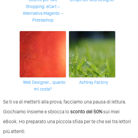
Shopping: eCart –
Alternativa Magento –
Prestashop
Web Designer… quanto
Ashtray Factory
mi costa?
Se ti va di metterti alla prova, facciamo una pausa di lettura.
Giochiamo insieme e sblocca lo
sconto del 50%
sui miei
eBook. Ho preparato una piccola sfida per te che sei tra lettori
più attenti.