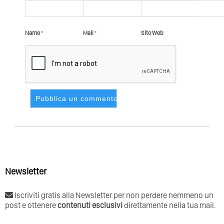
Name
*
Mail
*
Sito Web
Newsletter
Iscriviti gratis alla Newsletter per non perdere nemmeno un
post e ottenere
contenuti esclusivi
direttamente nella tua mail.