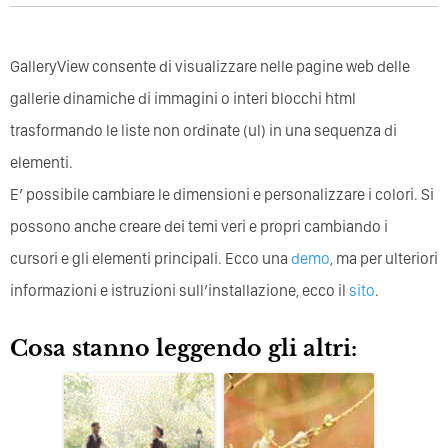
GalleryView consente di visualizzare nelle pagine web delle
gallerie dinamiche di immagini o interi blocchi html
trasformando le liste non ordinate (ul) in una sequenza di
elementi.
E’ possibile cambiare le dimensioni e personalizzare i colori. Si
possono anche creare dei temi veri e propri cambiando i
cursori e gli elementi principali. Ecco una
demo
, ma per ulteriori
informazioni e istruzioni sull’installazione, ecco il
sito
.
Cosa stanno leggendo gli altri: