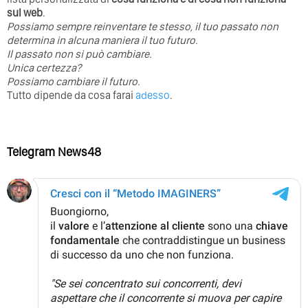
sul web
.
Possiamo sempre reinventare te stesso, il tuo passato non
determina in alcuna maniera il tuo futuro. ⁣
⁣Il passato non si può cambiare.
Unica certezza?
Possiamo cambiare il futuro.
Tutto dipende da cosa farai
adesso
.
Telegram News48