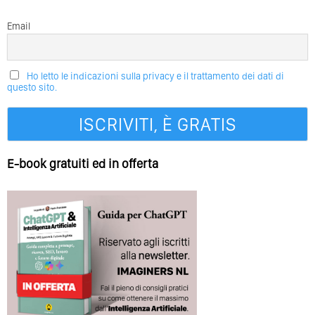
Email
Ho letto le indicazioni sulla privacy e il trattamento dei dati di
questo sito.
E-book gratuiti ed in offerta