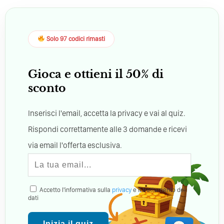
Solo 97 codici rimasti
Gioca e ottieni il 50% di
sconto
Inserisci l'email, accetta la privacy e vai al quiz.
Rispondi correttamente alle 3 domande e ricevi
via email l'offerta esclusiva.
Accetto l'informativa sulla
privacy
e il trattamento dei
dati
Inizia il quiz