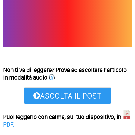
Non ti va di leggere? Prova ad ascoltare l’articolo
in modalitá audio
ASCOLTA IL POST
Puoi leggerlo con calma, sul tuo dispositivo, in
PDF
.