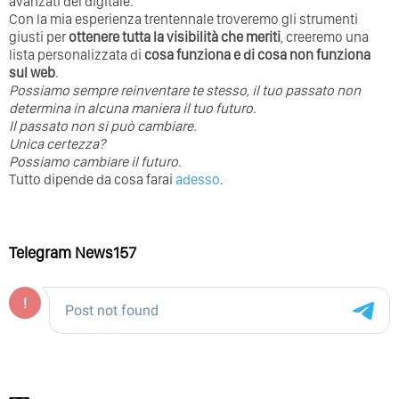
avanzati del digitale.
Con la mia esperienza trentennale troveremo gli strumenti
giusti per
ottenere tutta la visibilità che meriti
, creeremo una
lista personalizzata di
cosa funziona e di cosa non funziona
sul web
.
Possiamo sempre reinventare te stesso, il tuo passato non
determina in alcuna maniera il tuo futuro. ⁣
⁣Il passato non si può cambiare.
Unica certezza?
Possiamo cambiare il futuro.
Tutto dipende da cosa farai
adesso
.
Telegram News157