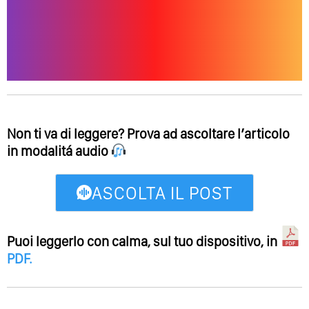
Non ti va di leggere? Prova ad ascoltare l’articolo
in modalitá audio
ASCOLTA IL POST
Puoi leggerlo con calma, sul tuo dispositivo, in
PDF
.