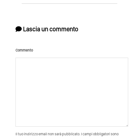
Lascia un commento
Commento
Il tuo indirizzo email non sarà pubblicato. I campi obbligatori sono