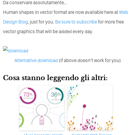
Da conservare assolutamente…
Human shapes in vector format are now available here at
Web
Design Blog
, just for you.
Be sure to subscribe
for more free
vector graphics that will be added every day.
Alternative download
(if above doesn’t work for you)
Cosa stanno leggendo gli altri: