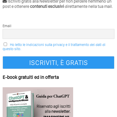
Iscriviti gratis alla Newsletter per non perdere nemmeno un
post e ottenere
contenuti esclusivi
direttamente nella tua mail.
Email
Ho letto le indicazioni sulla privacy e il trattamento dei dati di
questo sito.
E-book gratuiti ed in offerta