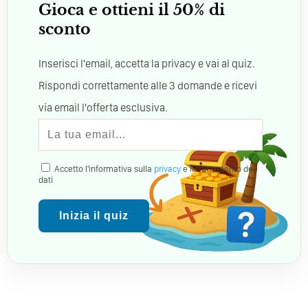
Gioca e ottieni il 50% di
sconto
Inserisci l'email, accetta la privacy e vai al quiz.
Rispondi correttamente alle 3 domande e ricevi
via email l'offerta esclusiva.
Accetto l'informativa sulla
privacy
e il trattamento dei
dati
Inizia il quiz