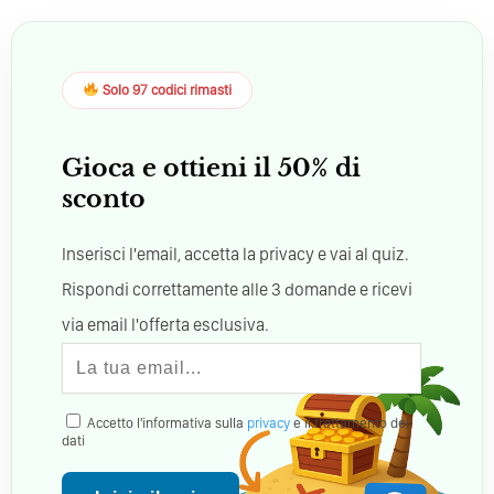
Solo 97 codici rimasti
Gioca e ottieni il 50% di
sconto
Inserisci l'email, accetta la privacy e vai al quiz.
Rispondi correttamente alle 3 domande e ricevi
via email l'offerta esclusiva.
Accetto l'informativa sulla
privacy
e il trattamento dei
dati