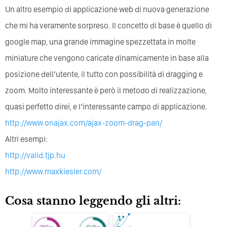
Un altro esempio di applicazione web di nuova generazione
che mi ha veramente sorpreso. Il concetto di base è quello di
google map, una grande immagine spezzettata in molte
miniature che vengono caricate dinamicamente in base alla
posizione dell’utente, il tutto con possibilità di dragging e
zoom. Molto interessante è però il metodo di realizzazione,
quasi perfetto direi, e l’interessante campo di applicazione.
http://www.onajax.com/ajax-zoom-drag-pan/
Altri esempi:
http://valid.tjp.hu
http://www.maxkiesler.com/
Cosa stanno leggendo gli altri: