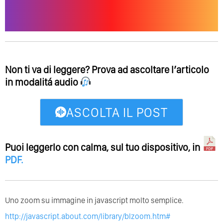
Non ti va di leggere? Prova ad ascoltare l’articolo
in modalitá audio
ASCOLTA IL POST
Puoi leggerlo con calma, sul tuo dispositivo, in
PDF
.
Uno zoom su immagine in javascript molto semplice.
http://javascript.about.com/library/blzoom.htm#