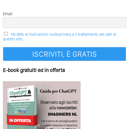
Email
Ho letto le indicazioni sulla privacy e il trattamento dei dati di
questo sito.
E-book gratuiti ed in offerta