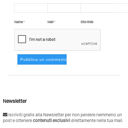
Name
*
Mail
*
Sito Web
Newsletter
Iscriviti gratis alla Newsletter per non perdere nemmeno un
post e ottenere
contenuti esclusivi
direttamente nella tua mail.