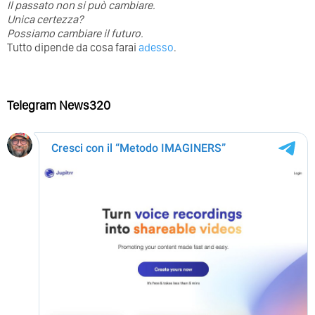
⁣Il passato non si può cambiare.
Unica certezza?
Possiamo cambiare il futuro.
Tutto dipende da cosa farai
adesso
.
Telegram News320