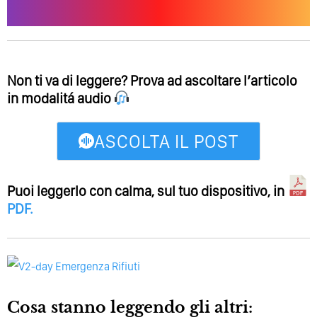
Non ti va di leggere? Prova ad ascoltare l’articolo
in modalitá audio
ASCOLTA IL POST
Puoi leggerlo con calma, sul tuo dispositivo, in
PDF
.
Cosa stanno leggendo gli altri: