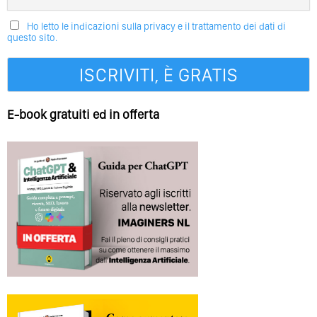
Ho letto le indicazioni sulla privacy e il trattamento dei dati di
questo sito.
E-book gratuiti ed in offerta