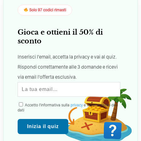
Solo 97 codici rimasti
Gioca e ottieni il 50% di
sconto
Inserisci l'email, accetta la privacy e vai al quiz.
Rispondi correttamente alle 3 domande e ricevi
via email l'offerta esclusiva.
Accetto l'informativa sulla
privacy
e il trattamento dei
dati
Inizia il quiz