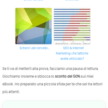
Scherzi del cervello…
SEO & Internet
Marketing che tattiche
avete utilizzato?
Se ti va di metterti alla prova, facciamo una pausa di lettura.
Giochiamo insieme e sblocca lo
sconto del 50%
sui miei
eBook. Ho preparato una piccola sfida per te che sei tra lettori
più attenti.