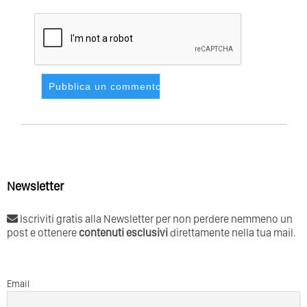
Newsletter
Iscriviti gratis alla Newsletter per non perdere nemmeno un
post e ottenere
contenuti esclusivi
direttamente nella tua mail.
Email