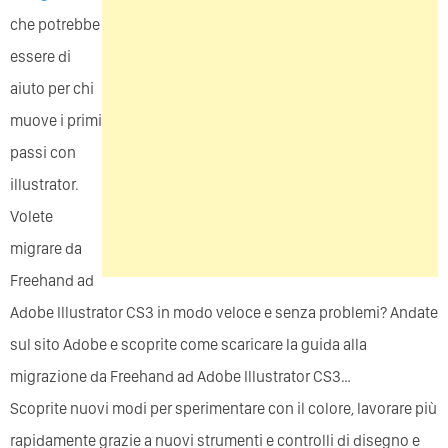
che potrebbe
essere di
aiuto per chi
muove i primi
passi con
illustrator.
Volete
migrare da
Freehand ad
Adobe Illustrator CS3 in modo veloce e senza problemi? Andate
sul sito Adobe e scoprite come scaricare la guida alla
migrazione da Freehand ad Adobe Illustrator CS3…
Scoprite nuovi modi per sperimentare con il colore, lavorare più
rapidamente grazie a nuovi strumenti e controlli di disegno e