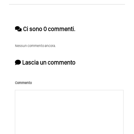
Ci sono 0 commenti.
Nessun commento ancora.
Lascia un commento
Commento