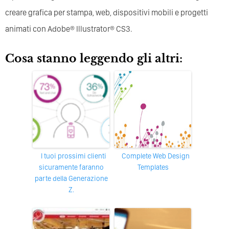
creare grafica per stampa, web, dispositivi mobili e progetti
animati con Adobe® Illustrator® CS3.
Cosa stanno leggendo gli altri:
I tuoi prossimi clienti
Complete Web Design
sicuramente faranno
Templates
parte della Generazione
Z.