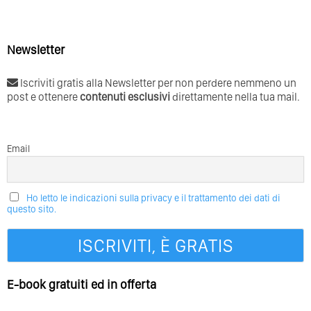
Newsletter
Iscriviti gratis alla Newsletter per non perdere nemmeno un
post e ottenere
contenuti esclusivi
direttamente nella tua mail.
Email
Ho letto le indicazioni sulla privacy e il trattamento dei dati di
questo sito.
E-book gratuiti ed in offerta