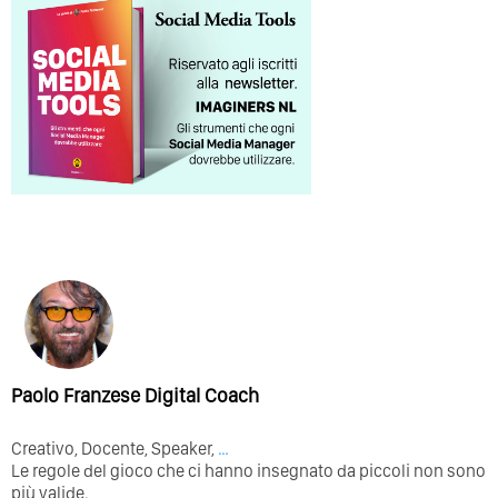
Paolo Franzese Digital Coach
Creativo, Docente, Speaker,
…
Le regole del gioco che ci hanno insegnato da piccoli non sono
più valide.