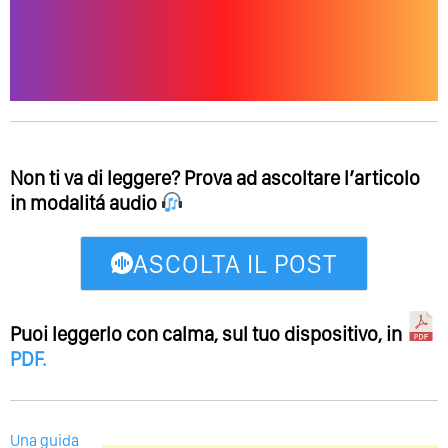
Non ti va di leggere? Prova ad ascoltare l’articolo
in modalitá audio
ASCOLTA IL POST
Puoi leggerlo con calma, sul tuo dispositivo, in
PDF
.
Una guida