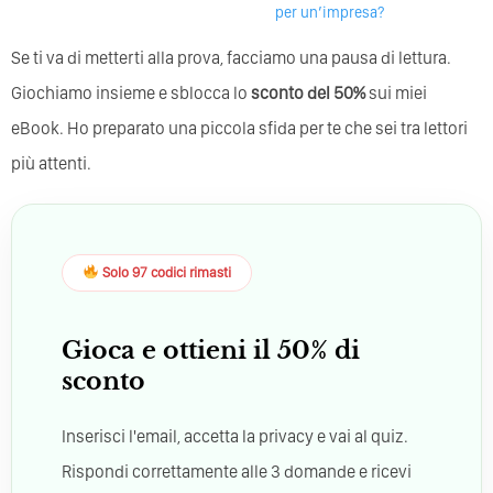
per un’impresa?
Se ti va di metterti alla prova, facciamo una pausa di lettura.
Giochiamo insieme e sblocca lo
sconto del 50%
sui miei
eBook. Ho preparato una piccola sfida per te che sei tra lettori
più attenti.
Solo 97 codici rimasti
Gioca e ottieni il 50% di
sconto
Inserisci l'email, accetta la privacy e vai al quiz.
Rispondi correttamente alle 3 domande e ricevi