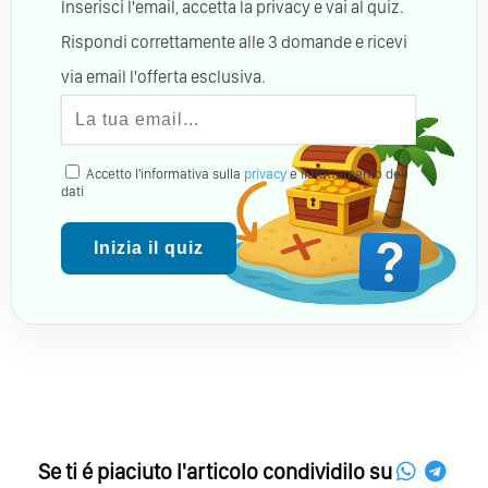
Inserisci l'email, accetta la privacy e vai al quiz.
Rispondi correttamente alle 3 domande e ricevi
via email l'offerta esclusiva.
Accetto l'informativa sulla
privacy
e il trattamento dei
dati
Inizia il quiz
Se ti é piaciuto l'articolo condividilo su