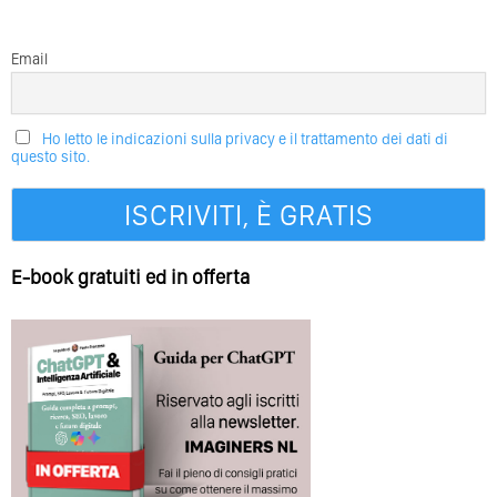
Email
Ho letto le indicazioni sulla privacy e il trattamento dei dati di
questo sito.
E-book gratuiti ed in offerta