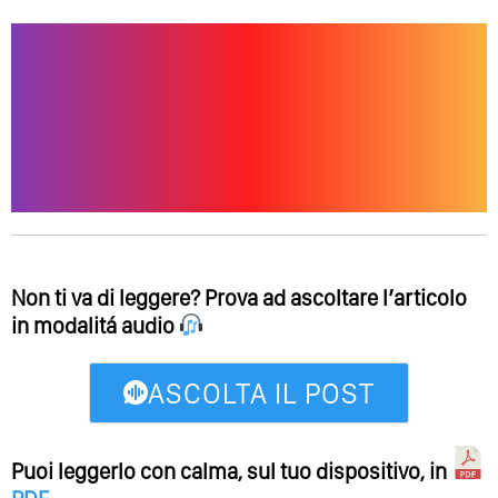
Non ti va di leggere? Prova ad ascoltare l’articolo
in modalitá audio
ASCOLTA IL POST
Puoi leggerlo con calma, sul tuo dispositivo, in