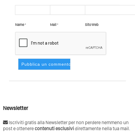
Name
*
Mail
*
Sito Web
Newsletter
Iscriviti gratis alla Newsletter per non perdere nemmeno un
post e ottenere
contenuti esclusivi
direttamente nella tua mail.