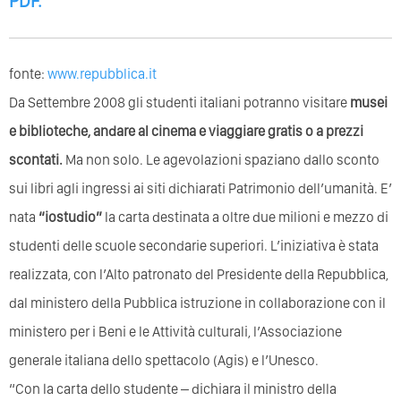
PDF
.
fonte:
www.repubblica.it
Da Settembre 2008 gli studenti italiani potranno visitare
musei
e biblioteche, andare al cinema e viaggiare gratis o a prezzi
scontati.
Ma non solo. Le agevolazioni spaziano dallo sconto
sui libri agli ingressi ai siti dichiarati Patrimonio dell’umanità. E’
nata
“iostudio”
la carta destinata a oltre due milioni e mezzo di
studenti delle scuole secondarie superiori. L’iniziativa è stata
realizzata, con l’Alto patronato del Presidente della Repubblica,
dal ministero della Pubblica istruzione in collaborazione con il
ministero per i Beni e le Attività culturali, l’Associazione
generale italiana dello spettacolo (Agis) e l’Unesco.
“Con la carta dello studente – dichiara il ministro della