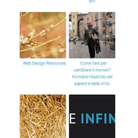
ART
Web Design Resources
Come fare per
cambiare il mondo?
Formare l’esercito del
sapere e della virtù