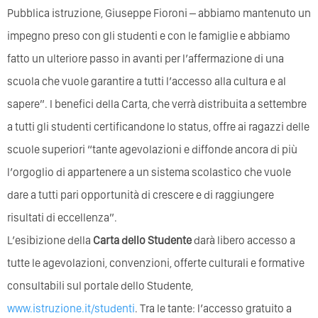
Pubblica istruzione, Giuseppe Fioroni – abbiamo mantenuto un
impegno preso con gli studenti e con le famiglie e abbiamo
fatto un ulteriore passo in avanti per l’affermazione di una
scuola che vuole garantire a tutti l’accesso alla cultura e al
sapere”. I benefici della Carta, che verrà distribuita a settembre
a tutti gli studenti certificandone lo status, offre ai ragazzi delle
scuole superiori “tante agevolazioni e diffonde ancora di più
l’orgoglio di appartenere a un sistema scolastico che vuole
dare a tutti pari opportunità di crescere e di raggiungere
risultati di eccellenza”.
L’esibizione della
Carta dello Studente
darà libero accesso a
tutte le agevolazioni, convenzioni, offerte culturali e formative
consultabili sul portale dello Studente,
www.istruzione.it/studenti
. Tra le tante: l’accesso gratuito a