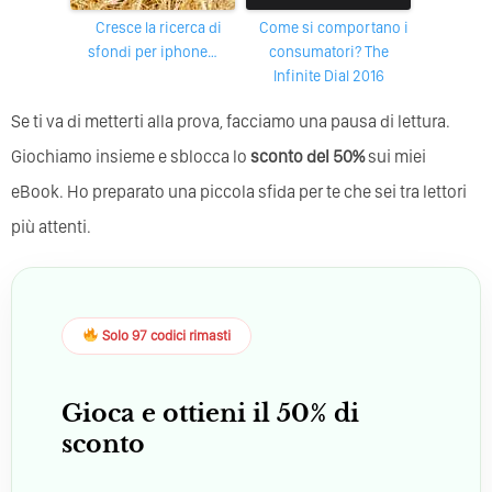
Cresce la ricerca di
Come si comportano i
sfondi per iphone…
consumatori? The
Infinite Dial 2016
Se ti va di metterti alla prova, facciamo una pausa di lettura.
Giochiamo insieme e sblocca lo
sconto del 50%
sui miei
eBook. Ho preparato una piccola sfida per te che sei tra lettori
più attenti.
Solo 97 codici rimasti
Gioca e ottieni il 50% di
sconto