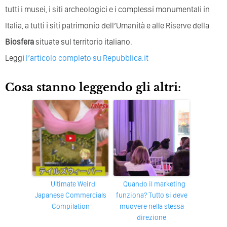
tutti i musei, i siti archeologici e i complessi monumentali in
Italia, a tutti i siti patrimonio dell’Umanità e alle Riserve della
Biosfera
situate sul territorio italiano.
Leggi
l’articolo completo su Repubblica.it
Cosa stanno leggendo gli altri:
Ultimate Weird
Quando il marketing
Japanese Commercials
funziona? Tutto si deve
Compilation
muovere nella stessa
direzione