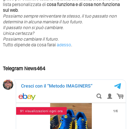
lista personalizzata di
cosa funziona e di cosa non funziona
sul web
.
Possiamo sempre reinventare te stesso, il tuo passato non
determina in alcuna maniera il tuo futuro. ⁣
⁣Il passato non si può cambiare.
Unica certezza?
Possiamo cambiare il futuro.
Tutto dipende da cosa farai
adesso
.
Telegram News464