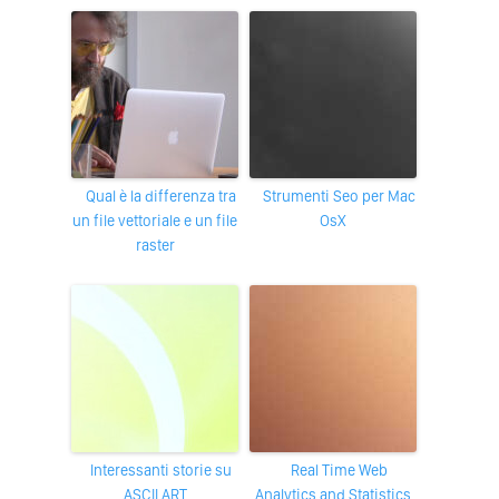
Qual è la differenza tra
Strumenti Seo per Mac
un file vettoriale e un file
OsX
raster
Interessanti storie su
Real Time Web
ASCII ART
Analytics and Statistics