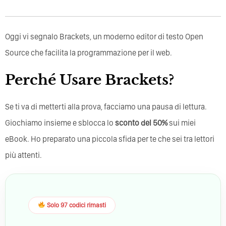
Oggi vi segnalo Brackets, un moderno editor di testo Open
Source che facilita la programmazione per il web.
Perché Usare Brackets?
Se ti va di metterti alla prova, facciamo una pausa di lettura.
Giochiamo insieme e sblocca lo
sconto del 50%
sui miei
eBook. Ho preparato una piccola sfida per te che sei tra lettori
più attenti.
Solo 97 codici rimasti