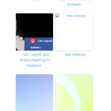
Software
Tutti i segreti della
Web reDesign
diretta streaming su
Facebook.