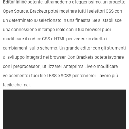
Editor Inline
potente, ultramoderno e leggerissimo, un progetto
Open Source. Brackets potrà mostrare tutti i selettori CSS con
un determinato ID selezionato in una finestra. Se si stabilisce
una connessione in tempo reale con il tuo browser puoi
modificare il codice CSS e HTML per vedere in diretta i
cambiamenti sullo schermo. Un grande editor con gli strumenti
di sviluppo integrati nel browser. Con Brackets potete lavorare
con i preprocessori, utilizzare l’Anteprima Live o modificare
velocemente i tuoi file LESS e SCSS per rendere il lavoro più
facile che mai.