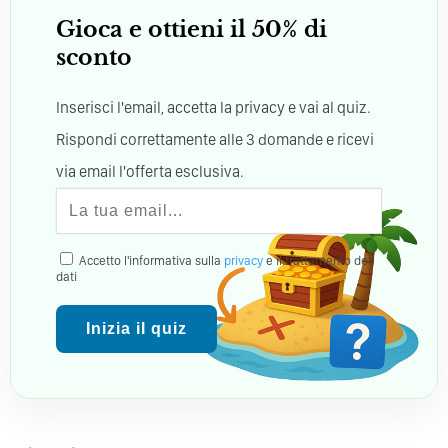
Gioca e ottieni il 50% di
sconto
Inserisci l'email, accetta la privacy e vai al quiz.
Rispondi correttamente alle 3 domande e ricevi
via email l'offerta esclusiva.
Accetto l'informativa sulla
privacy
e il trattamento dei
dati
Inizia il quiz