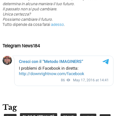
determina in alcuna maniera il tuo futuro. ⁣
⁣Il passato non si può cambiare.
Unica certezza?
Possiamo cambiare il futuro.
Tutto dipende da cosa farai
adesso
.
Telegram News184
Tag