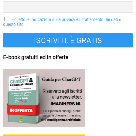
Ho letto le indicazioni sulla privacy e il trattamento dei dati di
questo sito.
E-book gratuiti ed in offerta