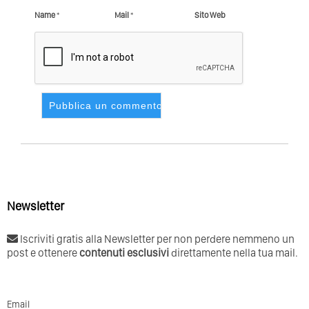
Name
*
Mail
*
Sito Web
Newsletter
Iscriviti gratis alla Newsletter per non perdere nemmeno un
post e ottenere
contenuti esclusivi
direttamente nella tua mail.
Email