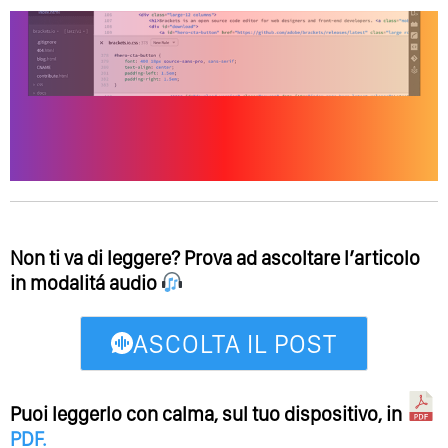
Non ti va di leggere? Prova ad ascoltare l’articolo
in modalitá audio
ASCOLTA IL POST
Puoi leggerlo con calma, sul tuo dispositivo, in
PDF
.