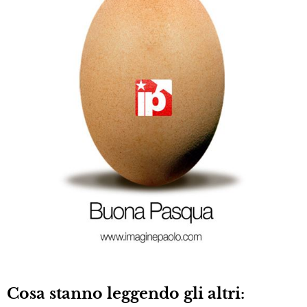
Cosa stanno leggendo gli altri: