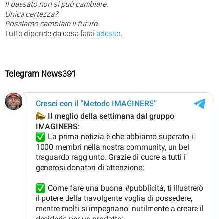
⁣Il passato non si può cambiare.
Unica certezza?
Possiamo cambiare il futuro.
Tutto dipende da cosa farai
adesso
.
Telegram News391