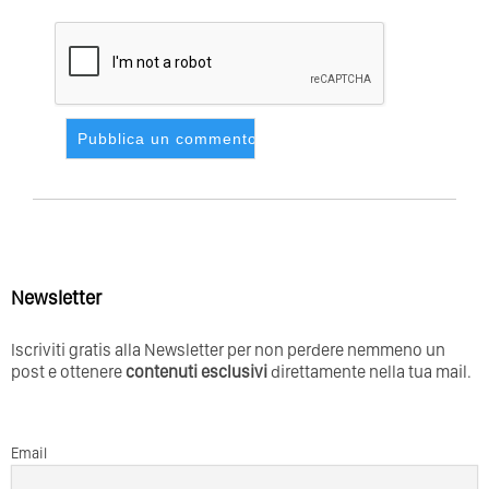
Newsletter
Iscriviti gratis alla Newsletter per non perdere nemmeno un
post e ottenere
contenuti esclusivi
direttamente nella tua mail.
Email