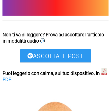
Non ti va di leggere? Prova ad ascoltare l’articolo
in modalitá audio
ASCOLTA IL POST
Puoi leggerlo con calma, sul tuo dispositivo, in
PDF
.