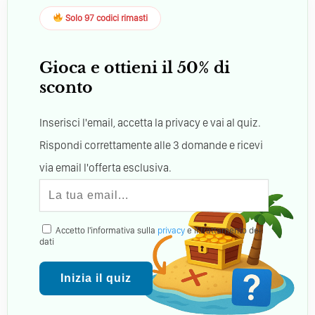
Solo 97 codici rimasti
Gioca e ottieni il 50% di
sconto
Inserisci l'email, accetta la privacy e vai al quiz.
Rispondi correttamente alle 3 domande e ricevi
via email l'offerta esclusiva.
Accetto l'informativa sulla
privacy
e il trattamento dei
dati
Inizia il quiz