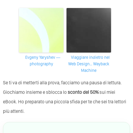
Evgeny Yaryshev —
Viaggiare indietro nel
photography
Web Design… Wayback
Machine
Se ti va di metterti alla prova, facciamo una pausa di lettura.
Giochiamo insieme e sblocca lo
sconto del 50%
sui miei
eBook. Ho preparato una piccola sfida per te che sei tra lettori
più attenti.