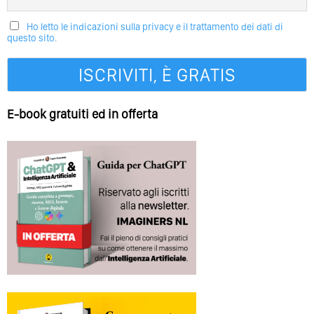
Ho letto le indicazioni sulla privacy e il trattamento dei dati di
questo sito.
E-book gratuiti ed in offerta