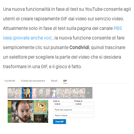
Una nuova funzionalità in fase di test su YouTube consente agli
utenti di creare rapidamente GIF dai video sul servizio video.
Attualmente solo in fase di test sulla pagina del canale
PBS
Idea (provate anche voi)
, la nuova funzione consente di fare
semplicemente clic sul pulsante
Condividi
, quindi trascinare
un selettore per scegliere la parte del video che si desidera
trasformare in una GIF, e il gioco è fatto.