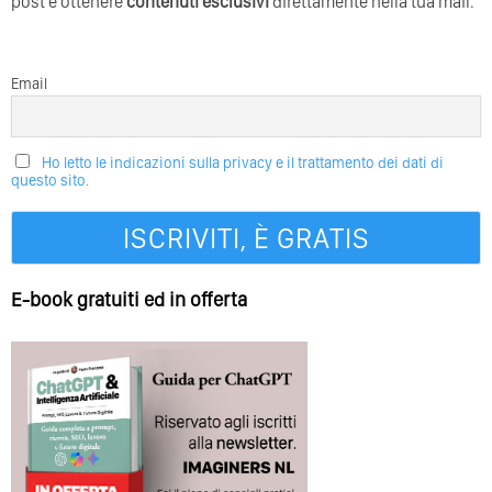
post e ottenere
contenuti esclusivi
direttamente nella tua mail.
Email
Ho letto le indicazioni sulla privacy e il trattamento dei dati di
questo sito.
E-book gratuiti ed in offerta