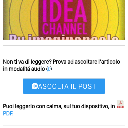
Non ti va di leggere? Prova ad ascoltare l’articolo
in modalitá audio
ASCOLTA IL POST
Puoi leggerlo con calma, sul tuo dispositivo, in
PDF
.