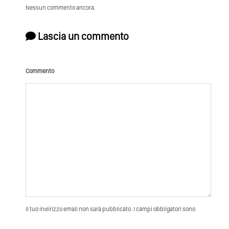
Nessun commento ancora.
Lascia un commento
Commento
Il tuo indirizzo email non sarà pubblicato. I campi obbligatori sono