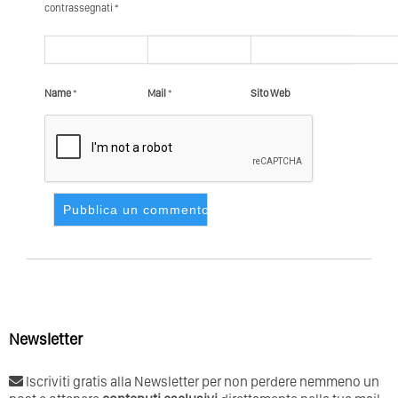
contrassegnati *
Name
*
Mail
*
Sito Web
Newsletter
Iscriviti gratis alla Newsletter per non perdere nemmeno un