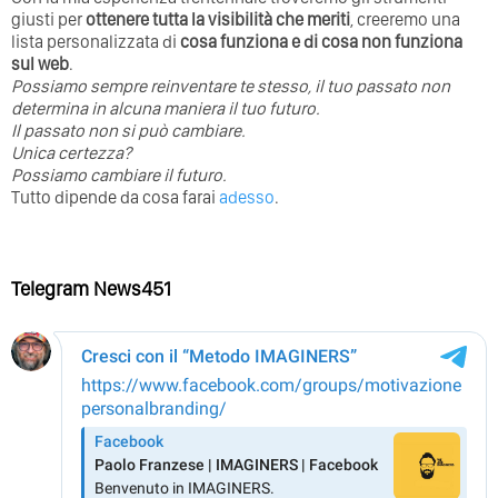
giusti per
ottenere tutta la visibilità che meriti
, creeremo una
lista personalizzata di
cosa funziona e di cosa non funziona
sul web
.
Possiamo sempre reinventare te stesso, il tuo passato non
determina in alcuna maniera il tuo futuro. ⁣
⁣Il passato non si può cambiare.
Unica certezza?
Possiamo cambiare il futuro.
Tutto dipende da cosa farai
adesso
.
Telegram News451