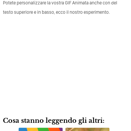
Potete personalizzare la vostra GIF Animata anche con del
testo superiore e in basso, ecco il nostro esperimento.
Cosa stanno leggendo gli altri: