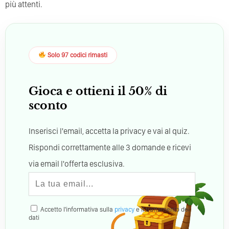
più attenti.
Solo 97 codici rimasti
Gioca e ottieni il 50% di
sconto
Inserisci l'email, accetta la privacy e vai al quiz.
Rispondi correttamente alle 3 domande e ricevi
via email l'offerta esclusiva.
Accetto l'informativa sulla
privacy
e il trattamento dei
dati