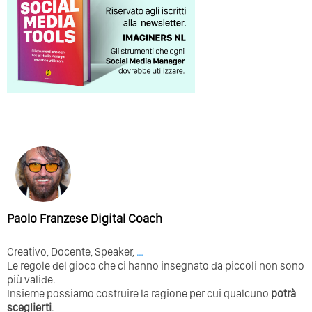
Paolo Franzese Digital Coach
Creativo, Docente, Speaker,
…
Le regole del gioco che ci hanno insegnato da piccoli non sono
più valide.
Insieme possiamo costruire la ragione per cui qualcuno
potrà
sceglierti
.