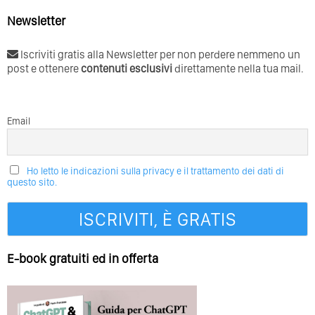
Newsletter
Iscriviti gratis alla Newsletter per non perdere nemmeno un
post e ottenere
contenuti esclusivi
direttamente nella tua mail.
Email
Ho letto le indicazioni sulla privacy e il trattamento dei dati di
questo sito.
E-book gratuiti ed in offerta