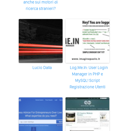
anche sui motori di
ricerca stranieri?
Lucio Dalla
Log.Me.In: User Login
Manager in PHP e
MySQL! Script
Registrazione Utenti