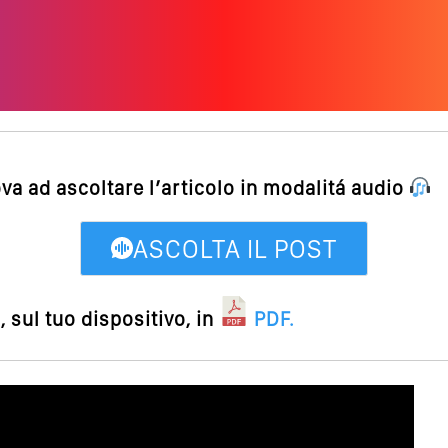
ova ad ascoltare l’articolo in modalitá audio
ASCOLTA IL POST
 sul tuo dispositivo, in
PDF
.