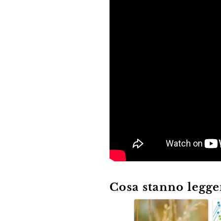
Cosa stanno leggen