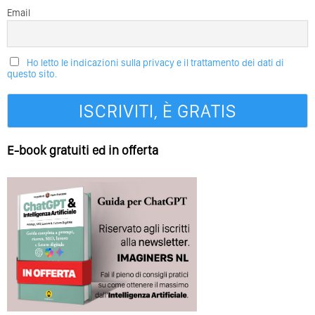
Email
Ho letto le indicazioni sulla privacy e il trattamento dei dati di
questo sito.
E-book gratuiti ed in offerta