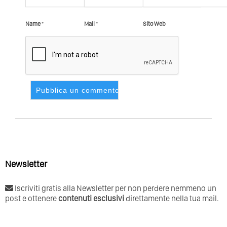
Name
*
Mail
*
Sito Web
Newsletter
Iscriviti gratis alla Newsletter per non perdere nemmeno un
post e ottenere
contenuti esclusivi
direttamente nella tua mail.