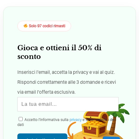
Solo 97 codici rimasti
Gioca e ottieni il 50% di
sconto
Inserisci l'email, accetta la privacy e vai al quiz.
Rispondi correttamente alle 3 domande e ricevi
via email l'offerta esclusiva.
Accetto l'informativa sulla
privacy
e il trattamento dei
dati