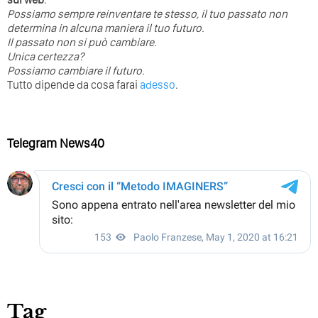
Possiamo sempre reinventare te stesso, il tuo passato non
determina in alcuna maniera il tuo futuro. ⁣
⁣Il passato non si può cambiare.
Unica certezza?
Possiamo cambiare il futuro.
Tutto dipende da cosa farai
adesso
.
Telegram News40
Tag