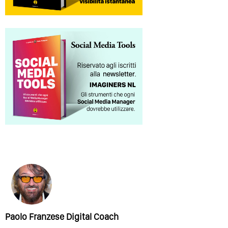
Paolo Franzese Digital Coach