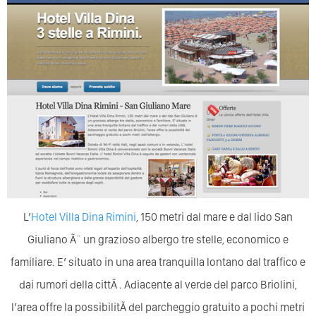
L’
Hotel Villa Dina Rimini
, 150 metri dal mare e dal lido San
Giuliano Ã¨ un grazioso albergo tre stelle, economico e
familiare. E’ situato in una area tranquilla lontano dal traffico e
dai rumori della cittÃ . Adiacente al verde del parco Briolini,
l’area offre la possibilitÃ del parcheggio gratuito a pochi metri