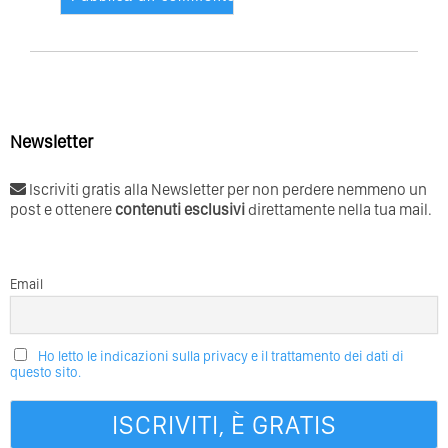
Newsletter
Iscriviti gratis alla Newsletter per non perdere nemmeno un
post e ottenere
contenuti esclusivi
direttamente nella tua mail.
Email
Ho letto le indicazioni sulla privacy e il trattamento dei dati di
questo sito.