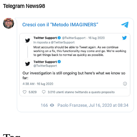
Telegram News98