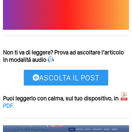
Non ti va di leggere? Prova ad ascoltare l’articolo
in modalitá audio
ASCOLTA IL POST
Puoi leggerlo con calma, sul tuo dispositivo, in
PDF
.