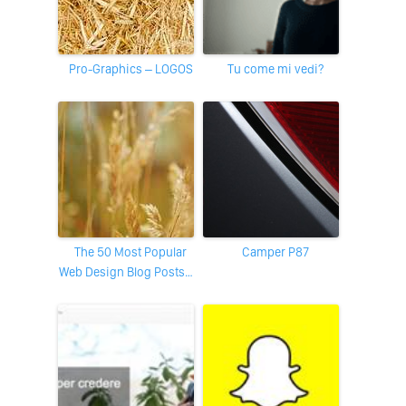
Pro-Graphics – LOGOS
Tu come mi vedi?
The 50 Most Popular
Camper P87
Web Design Blog Posts…