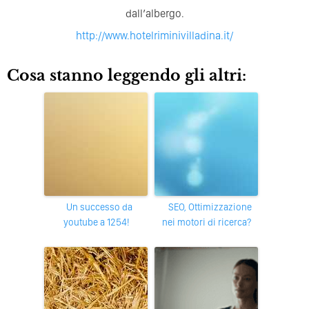
dall’albergo.
http://www.hotelriminivilladina.it/
Cosa stanno leggendo gli altri:
Un successo da
SEO, Ottimizzazione
youtube a 1254!
nei motori di ricerca?