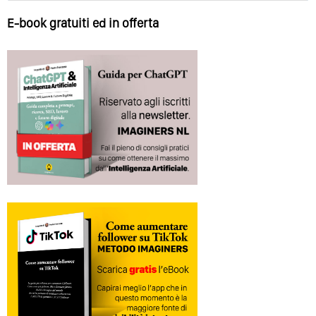
E-book gratuiti ed in offerta