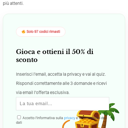
più attenti.
Solo 97 codici rimasti
Gioca e ottieni il 50% di
sconto
Inserisci l'email, accetta la privacy e vai al quiz.
Rispondi correttamente alle 3 domande e ricevi
via email l'offerta esclusiva.
Accetto l'informativa sulla
privacy
e il trattamento dei
dati