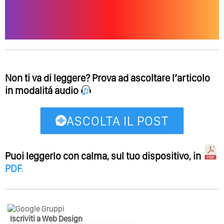
Non ti va di leggere? Prova ad ascoltare l’articolo
in modalitá audio
ASCOLTA IL POST
Puoi leggerlo con calma, sul tuo dispositivo, in
PDF
.
Iscriviti a Web Design