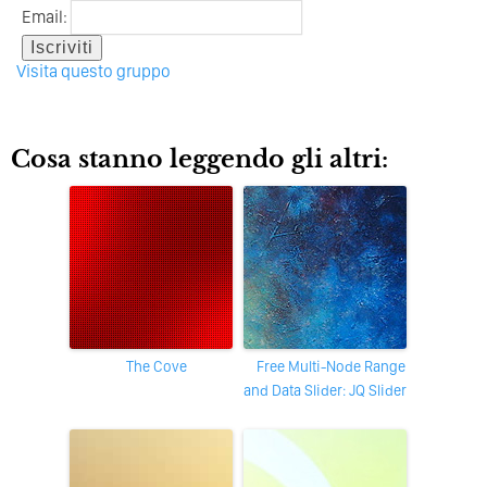
Email:
Visita questo gruppo
Cosa stanno leggendo gli altri:
The Cove
Free Multi-Node Range
and Data Slider: JQ Slider