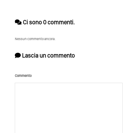
Ci sono 0 commenti.
Nessun commento ancora.
Lascia un commento
Commento