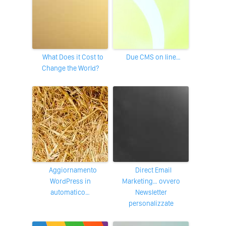
What Does it Cost to
Due CMS on line…
Change the World?
Aggiornamento
Direct Email
WordPress in
Marketing… ovvero
automatico…
Newsletter
personalizzate