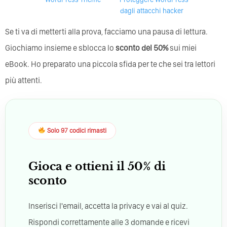
dagli attacchi hacker
Se ti va di metterti alla prova, facciamo una pausa di lettura.
Giochiamo insieme e sblocca lo
sconto del 50%
sui miei
eBook. Ho preparato una piccola sfida per te che sei tra lettori
più attenti.
Solo 97 codici rimasti
Gioca e ottieni il 50% di
sconto
Inserisci l'email, accetta la privacy e vai al quiz.
Rispondi correttamente alle 3 domande e ricevi