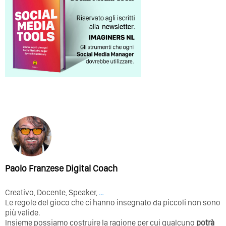
Paolo Franzese Digital Coach
Creativo, Docente, Speaker,
…
Le regole del gioco che ci hanno insegnato da piccoli non sono
più valide.
Insieme possiamo costruire la ragione per cui qualcuno
potrà