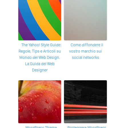
The Yahoo! Style Guide:
Come diffondere il
Regole, Tips e Articoli su
vostro marchio sui
Mondo del Web Design.
social networks
La Guida del Web
Designer
WordPress Theme
proteggere WordPress