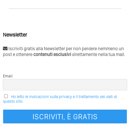
Newsletter
Iscriviti gratis alla Newsletter per non perdere nemmeno un
post e ottenere
contenuti esclusivi
direttamente nella tua mail.
Email
Ho letto le indicazioni sulla privacy e il trattamento dei dati di
questo sito.