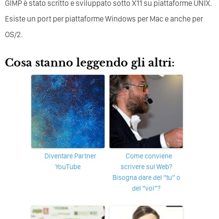
GIMP è stato scritto e sviluppato sotto X11 su piattaforme UNIX.
Esiste un port per piattaforme Windows per Mac e anche per
OS/2.
Cosa stanno leggendo gli altri:
Diventare Partner
Come conviene
YouTube
scrivere sul Web?
Bisogna dare del “tu” o
del “voi”?