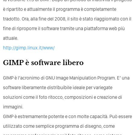
è ripartito e attualmente il programma è completamente
tradotto. Ora, alla fine del 2008, il sito è stato riaggiornato con il
fine di riproporre il software tramite una piattaforma web più
attuale.
http://gimp.linux.it/www/
GIMP è software libero
GIMP è l’acronimo di GNU Image Manipulation Program. E’ una
software liberamente distribuibile ideale per variegate
soluzioni come il foto ritocco, composizioni e creazione di
immagini.
GIMP è estremamente potente e con molte capacità. Può essere
utilizzato come semplice programma di disegno, come