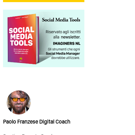
Paolo Franzese Digital Coach