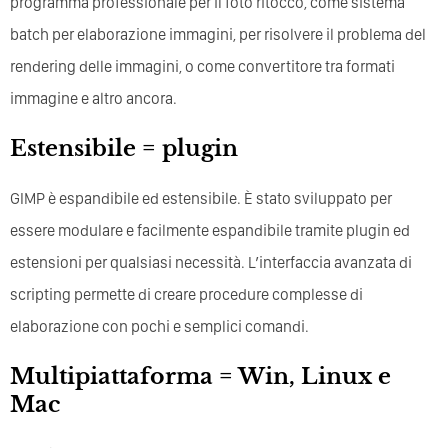
programma professionale per il foto ritocco, come sistema
batch per elaborazione immagini, per risolvere il problema del
rendering delle immagini, o come convertitore tra formati
immagine e altro ancora.
Estensibile = plugin
GIMP è espandibile ed estensibile. È stato sviluppato per
essere modulare e facilmente espandibile tramite plugin ed
estensioni per qualsiasi necessità. L’interfaccia avanzata di
scripting permette di creare procedure complesse di
elaborazione con pochi e semplici comandi.
Multipiattaforma = Win, Linux e
Mac