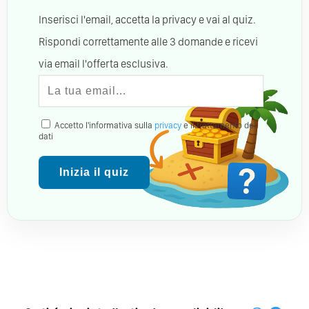
Inserisci l'email, accetta la privacy e vai al quiz.
Rispondi correttamente alle 3 domande e ricevi
via email l'offerta esclusiva.
Accetto l'informativa sulla
privacy
e il trattamento dei
dati
Inizia il quiz