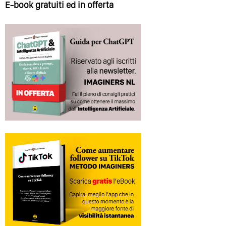
E-book gratuiti ed in offerta