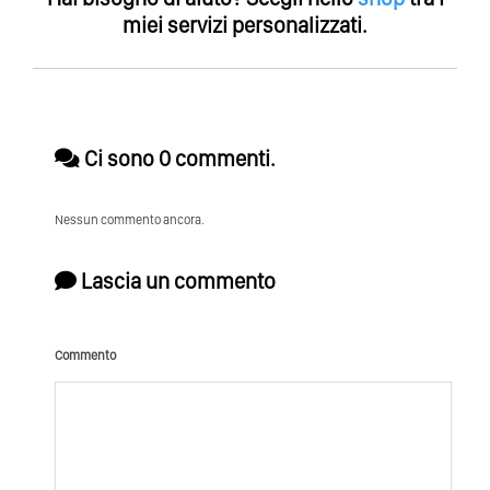
miei servizi personalizzati.
Ci sono 0 commenti.
Nessun commento ancora.
Lascia un commento
Commento