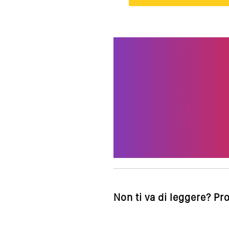
Non ti va di leggere? Pr