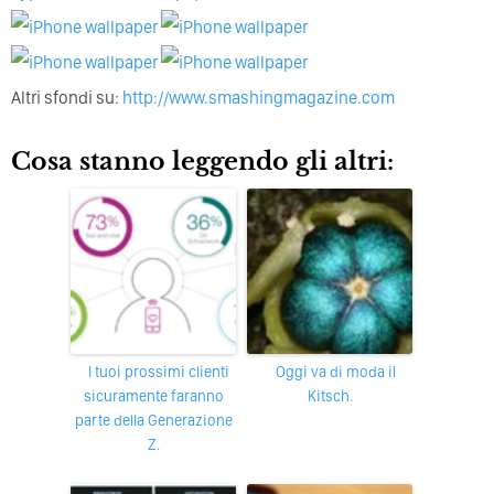
Altri sfondi su:
http://www.smashingmagazine.com
Cosa stanno leggendo gli altri:
I tuoi prossimi clienti
Oggi va di moda il
sicuramente faranno
Kitsch.
parte della Generazione
Z.