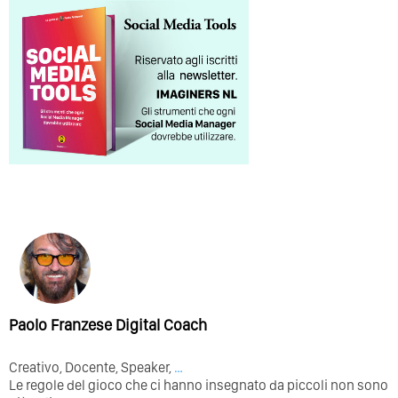
Paolo Franzese Digital Coach
Creativo, Docente, Speaker,
…
Le regole del gioco che ci hanno insegnato da piccoli non sono