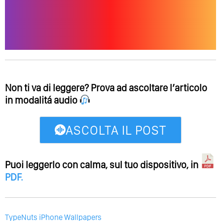
Non ti va di leggere? Prova ad ascoltare l’articolo
in modalitá audio
ASCOLTA IL POST
Puoi leggerlo con calma, sul tuo dispositivo, in
PDF
.
TypeNuts iPhone Wallpapers