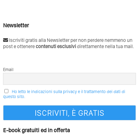
Newsletter
Iscriviti gratis alla Newsletter per non perdere nemmeno un
post e ottenere
contenuti esclusivi
direttamente nella tua mail.
Email
Ho letto le indicazioni sulla privacy e il trattamento dei dati di
questo sito.
E-book gratuiti ed in offerta