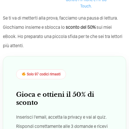
Touch.
Se ti va di metterti alla prova, facciamo una pausa di lettura.
Giochiamo insieme e sblocca lo
sconto del 50%
sui miei
eBook. Ho preparato una piccola sfida per te che sei tra lettori
più attenti.
Solo 97 codici rimasti
Gioca e ottieni il 50% di
sconto
Inserisci l'email, accetta la privacy e vai al quiz.
Rispondi correttamente alle 3 domande e ricevi