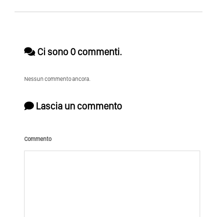
Ci sono 0 commenti.
Nessun commento ancora.
Lascia un commento
Commento