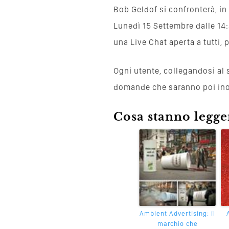
Bob Geldof si confronterà, in
Lunedì 15 Settembre dalle 14:
una Live Chat aperta a tutti, 
Ogni utente, collegandosi al 
domande che saranno poi ino
Cosa stanno leggen
Ambient Advertising: il
marchio che