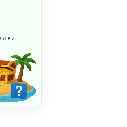
 alle 3