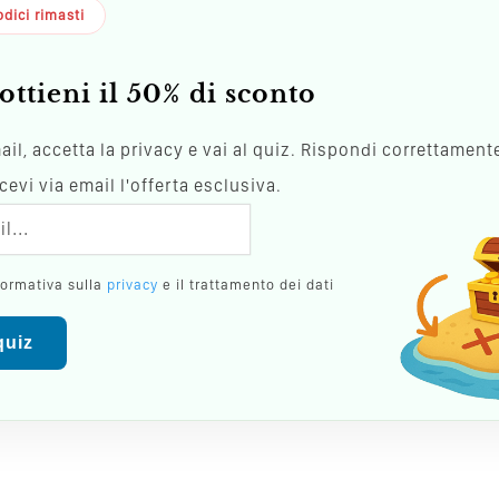
dici rimasti
ottieni il 50% di sconto
mail, accetta la privacy e vai al quiz. Rispondi correttamente
evi via email l'offerta esclusiva.
formativa sulla
privacy
e il trattamento dei dati
 quiz