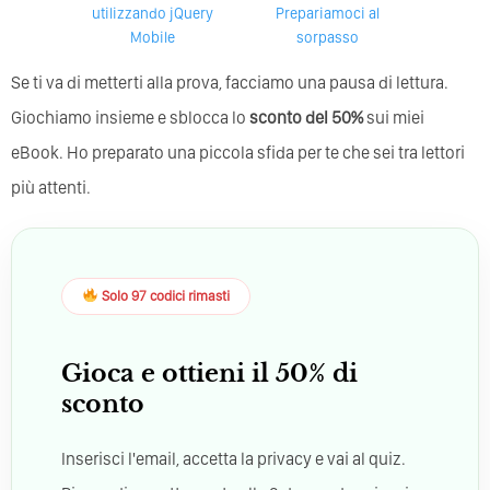
utilizzando jQuery
Prepariamoci al
Mobile
sorpasso
Se ti va di metterti alla prova, facciamo una pausa di lettura.
Giochiamo insieme e sblocca lo
sconto del 50%
sui miei
eBook. Ho preparato una piccola sfida per te che sei tra lettori
più attenti.
Solo 97 codici rimasti
Gioca e ottieni il 50% di
sconto
Inserisci l'email, accetta la privacy e vai al quiz.