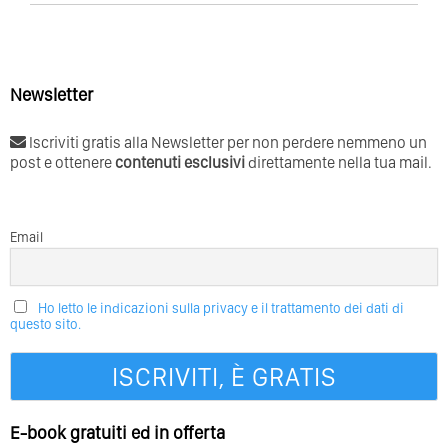
Newsletter
Iscriviti gratis alla Newsletter per non perdere nemmeno un
post e ottenere
contenuti esclusivi
direttamente nella tua mail.
Email
Ho letto le indicazioni sulla privacy e il trattamento dei dati di
questo sito.
E-book gratuiti ed in offerta