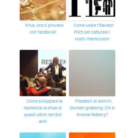
Virus, ora ci provano
Come usare l’Elevator
con facebook!
Pitch per catturare i
vostri interlocutori
Come sviluppare la
Predatori di domini.
resilienza: le sfide di
Domain grabbing. Chi è
questi ultimi terribili
Andrew Reberry?
anni