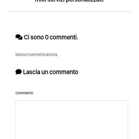
Ci sono 0 commenti.
Nessun commento ancora.
Lascia un commento
Commento