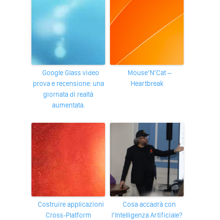
Google Glass video
Mouse’N’Cat –
prova e recensione: una
Heartbreak
giornata di realtà
aumentata.
Costruire applicazioni
Cosa accadrà con
Cross-Platform
l’Intelligenza Artificiale?