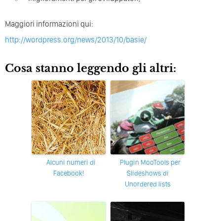
Maggiori informazioni qui:
http://wordpress.org/news/2013/10/basie/
Cosa stanno leggendo gli altri:
Alcuni numeri di
Plugin MooTools per
Facebook!
Slideshows di
Unordered lists