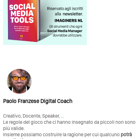
Paolo Franzese Digital Coach
Creativo, Docente, Speaker,
…
Le regole del gioco che ci hanno insegnato da piccoli non sono
più valide.
Insieme possiamo costruire la ragione per cui qualcuno
potrà