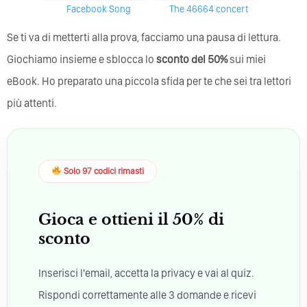
Facebook Song
The 46664 concert
Se ti va di metterti alla prova, facciamo una pausa di lettura.
Giochiamo insieme e sblocca lo
sconto del 50%
sui miei
eBook. Ho preparato una piccola sfida per te che sei tra lettori
più attenti.
Solo 97 codici rimasti
Gioca e ottieni il 50% di
sconto
Inserisci l'email, accetta la privacy e vai al quiz.
Rispondi correttamente alle 3 domande e ricevi