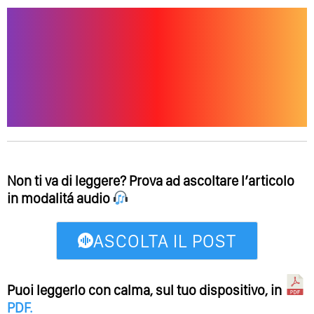
Non ti va di leggere? Prova ad ascoltare l’articolo
in modalitá audio
ASCOLTA IL POST
Puoi leggerlo con calma, sul tuo dispositivo, in
PDF
.