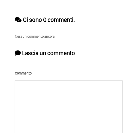
Ci sono 0 commenti.
Nessun commento ancora.
Lascia un commento
Commento