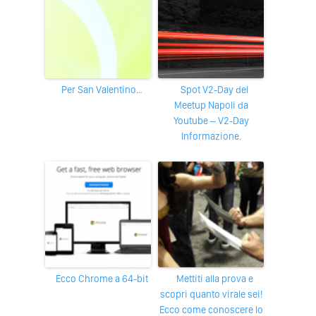
Per San Valentino…
Spot V2-Day del
Meetup Napoli da
Youtube – V2-Day
Informazione.
Ecco Chrome a 64-bit
Mettiti alla prova e
scopri quanto virale sei!
Ecco come conoscere lo