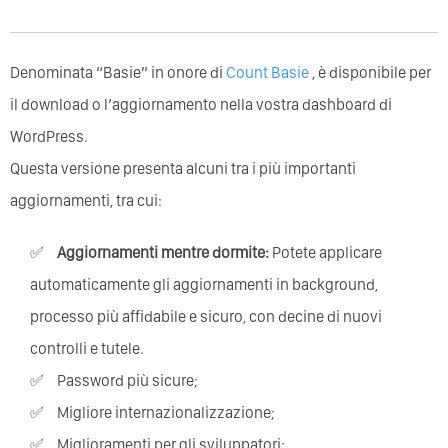
Denominata “Basie” in onore di
Count Basie
, è disponibile per
il download o l’aggiornamento nella vostra dashboard di
WordPress.
Questa versione presenta alcuni tra i più importanti
aggiornamenti, tra cui:
Aggiornamenti mentre dormite:
Potete applicare
automaticamente gli aggiornamenti in background,
processo più affidabile e sicuro, con decine di nuovi
controlli e tutele.
Password più sicure;
Migliore internazionalizzazione;
Miglioramenti per gli sviluppatori;