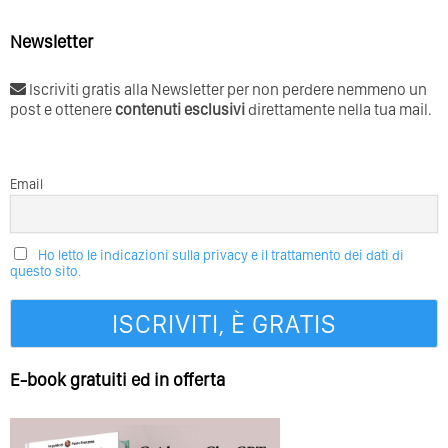
Newsletter
Iscriviti gratis alla Newsletter per non perdere nemmeno un
post e ottenere
contenuti esclusivi
direttamente nella tua mail.
Email
Ho letto le indicazioni sulla privacy e il trattamento dei dati di
questo sito.
E-book gratuiti ed in offerta