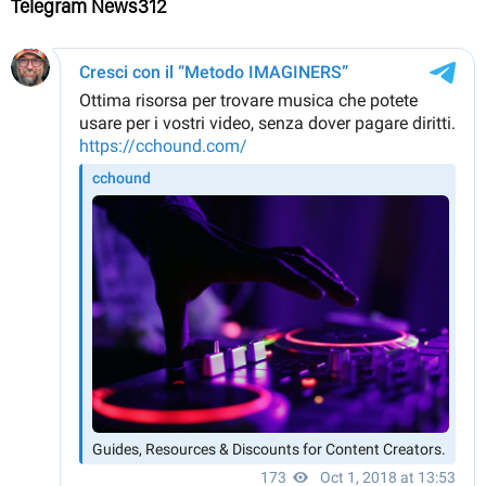
Telegram News312