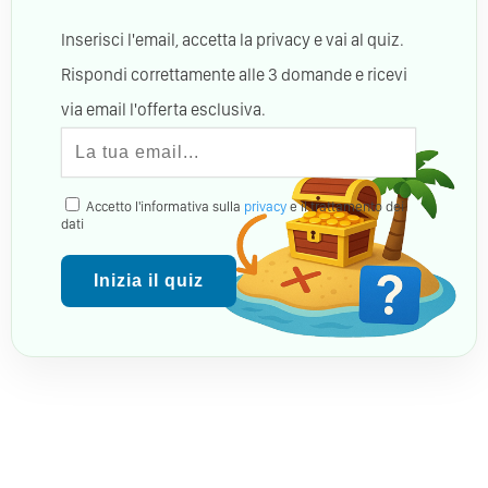
Inserisci l'email, accetta la privacy e vai al quiz.
Rispondi correttamente alle 3 domande e ricevi
via email l'offerta esclusiva.
Accetto l'informativa sulla
privacy
e il trattamento dei
dati
Inizia il quiz