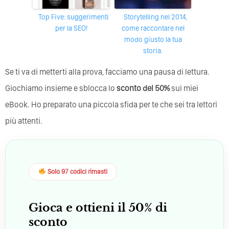
Top Five: suggerimenti
Storytelling nel 2014,
per la SEO!
come raccontare nel
modo giusto la tua
storia.
Se ti va di metterti alla prova, facciamo una pausa di lettura.
Giochiamo insieme e sblocca lo
sconto del 50%
sui miei
eBook. Ho preparato una piccola sfida per te che sei tra lettori
più attenti.
Solo 97 codici rimasti
Gioca e ottieni il 50% di
sconto