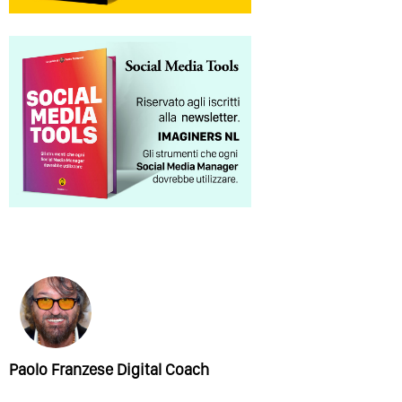
Paolo Franzese Digital Coach