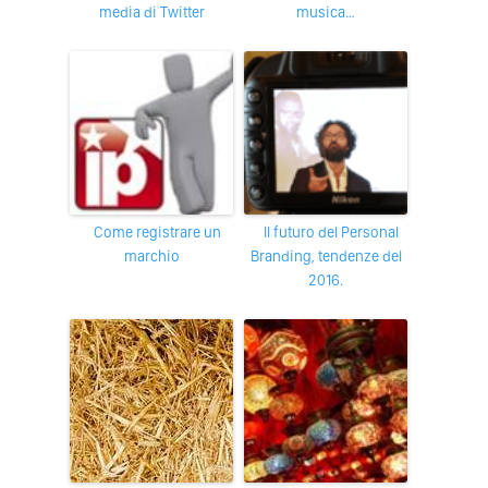
media di Twitter
musica…
Come registrare un
Il futuro del Personal
marchio
Branding, tendenze del
2016.