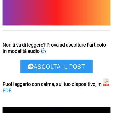
Non ti va di leggere? Prova ad ascoltare l’articolo
in modalitá audio
ASCOLTA IL POST
Puoi leggerlo con calma, sul tuo dispositivo, in
PDF
.