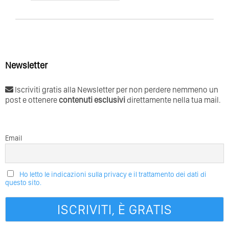
Newsletter
Iscriviti gratis alla Newsletter per non perdere nemmeno un
post e ottenere
contenuti esclusivi
direttamente nella tua mail.
Email
Ho letto le indicazioni sulla privacy e il trattamento dei dati di
questo sito.