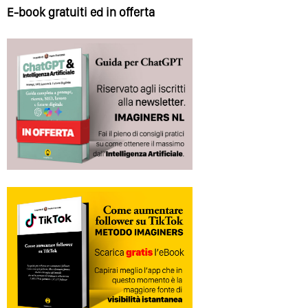
E-book gratuiti ed in offerta