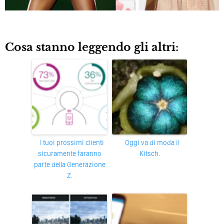
Cosa stanno leggendo gli altri:
I tuoi prossimi clienti
Oggi va di moda il
sicuramente faranno
Kitsch.
parte della Generazione
Z.