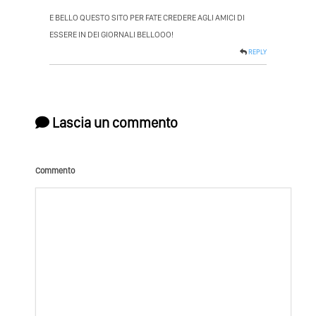
E BELLO QUESTO SITO PER FATE CREDERE AGLI AMICI DI
ESSERE IN DEI GIORNALI BELLOOO!
REPLY
Lascia un commento
Commento