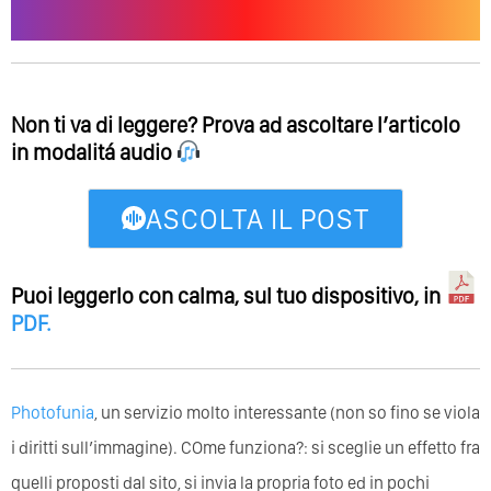
Non ti va di leggere? Prova ad ascoltare l’articolo
in modalitá audio
ASCOLTA IL POST
Puoi leggerlo con calma, sul tuo dispositivo, in
PDF
.
Photofunia
, un servizio molto interessante (non so fino se viola
i diritti sull’immagine). COme funziona?: si sceglie un effetto fra
quelli proposti dal sito, si invia la propria foto ed in pochi