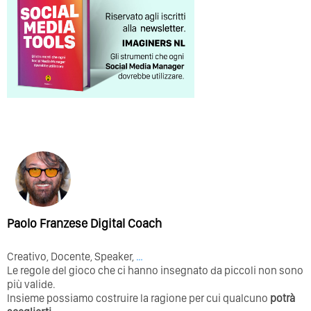
Paolo Franzese Digital Coach
Creativo, Docente, Speaker,
…
Le regole del gioco che ci hanno insegnato da piccoli non sono
più valide.
Insieme possiamo costruire la ragione per cui qualcuno
potrà