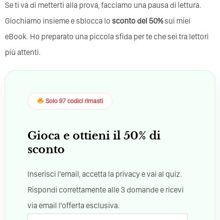
Se ti va di metterti alla prova, facciamo una pausa di lettura.
Giochiamo insieme e sblocca lo
sconto del 50%
sui miei
eBook. Ho preparato una piccola sfida per te che sei tra lettori
più attenti.
Solo 97 codici rimasti
Gioca e ottieni il 50% di
sconto
Inserisci l'email, accetta la privacy e vai al quiz.
Rispondi correttamente alle 3 domande e ricevi
via email l'offerta esclusiva.