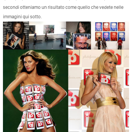
secondi otteniamo un risultato come quello che vedete nelle
immagini qui sotto.