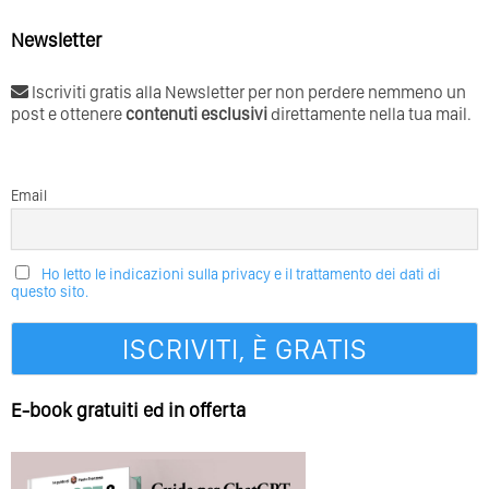
Newsletter
Iscriviti gratis alla Newsletter per non perdere nemmeno un
post e ottenere
contenuti esclusivi
direttamente nella tua mail.
Email
Ho letto le indicazioni sulla privacy e il trattamento dei dati di
questo sito.
E-book gratuiti ed in offerta