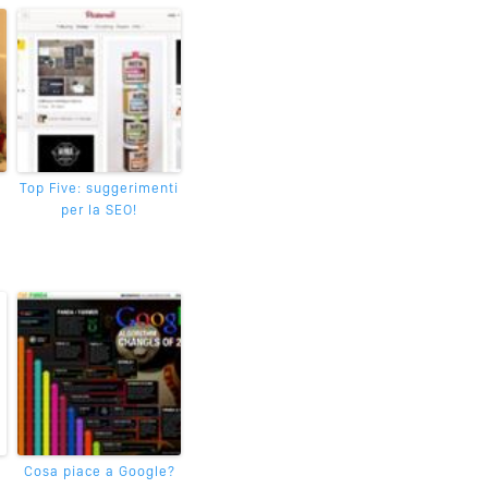
Top Five: suggerimenti
per la SEO!
…
Cosa piace a Google?