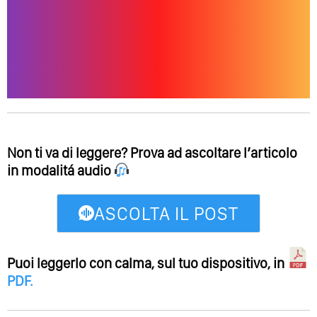
Non ti va di leggere? Prova ad ascoltare l’articolo
in modalitá audio
ASCOLTA IL POST
Puoi leggerlo con calma, sul tuo dispositivo, in
PDF
.