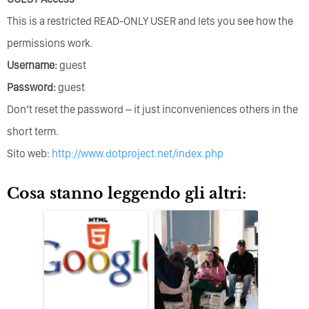
This is a restricted READ-ONLY USER and lets you see how the
permissions work.
Username:
guest
Password:
guest
Don’t reset the password – it just inconveniences others in the
short term.
Sito web:
http://www.dotproject.net/index.php
Cosa stanno leggendo gli altri: