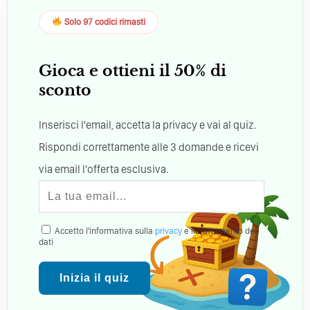
Solo 97 codici rimasti
Gioca e ottieni il 50% di
sconto
Inserisci l'email, accetta la privacy e vai al quiz.
Rispondi correttamente alle 3 domande e ricevi
via email l'offerta esclusiva.
Accetto l'informativa sulla
privacy
e il trattamento dei
dati
Inizia il quiz