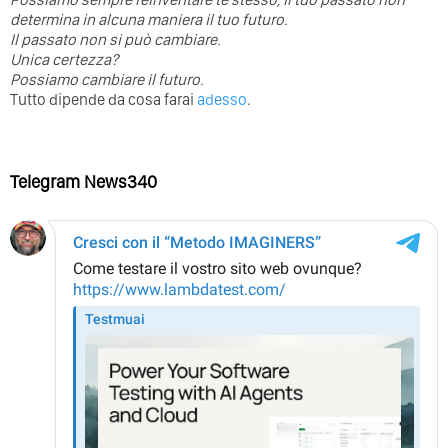
determina in alcuna maniera il tuo futuro. ⁣
⁣Il passato non si può cambiare.
Unica certezza?
Possiamo cambiare il futuro.
Tutto dipende da cosa farai
adesso
.
Telegram News340