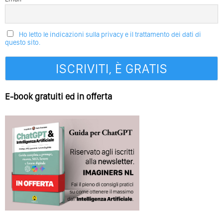
Ho letto le indicazioni sulla privacy e il trattamento dei dati di
questo sito.
E-book gratuiti ed in offerta