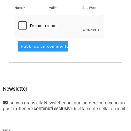
Name
*
Mail
*
Sito Web
Newsletter
Iscriviti gratis alla Newsletter per non perdere nemmeno un
post e ottenere
contenuti esclusivi
direttamente nella tua mail.
Email