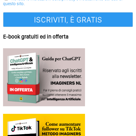
questo sito.
E-book gratuiti ed in offerta