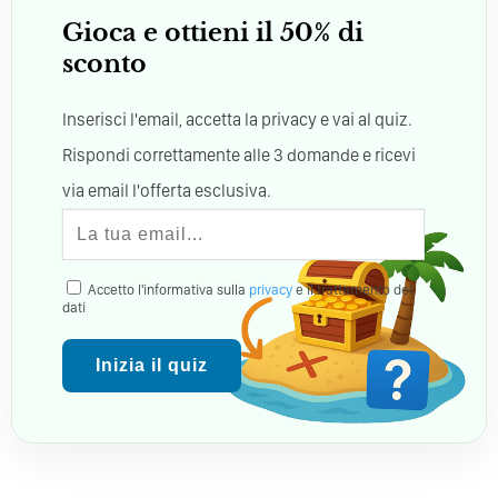
Gioca e ottieni il 50% di
sconto
Inserisci l'email, accetta la privacy e vai al quiz.
Rispondi correttamente alle 3 domande e ricevi
via email l'offerta esclusiva.
Accetto l'informativa sulla
privacy
e il trattamento dei
dati
Inizia il quiz