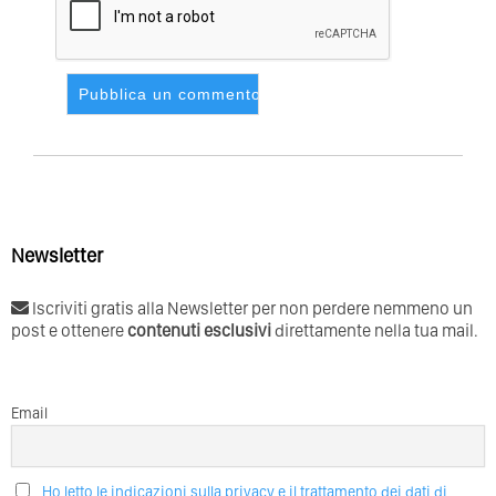
Newsletter
Iscriviti gratis alla Newsletter per non perdere nemmeno un
post e ottenere
contenuti esclusivi
direttamente nella tua mail.
Email
Ho letto le indicazioni sulla privacy e il trattamento dei dati di