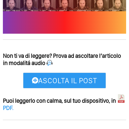
Non ti va di leggere? Prova ad ascoltare l’articolo
in modalitá audio
ASCOLTA IL POST
Puoi leggerlo con calma, sul tuo dispositivo, in
PDF
.