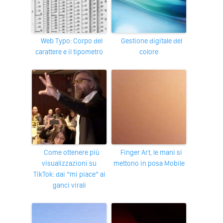
Web Typo: Corpo del
Gestione digitale del
carattere e il tipometro
colore
Come ottenere più
Finger Art, le mani si
visualizzazioni su
mettono in posa Mobile
TikTok: dai “mi piace” ai
ganci virali