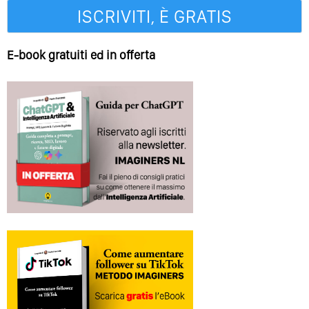
E-book gratuiti ed in offerta