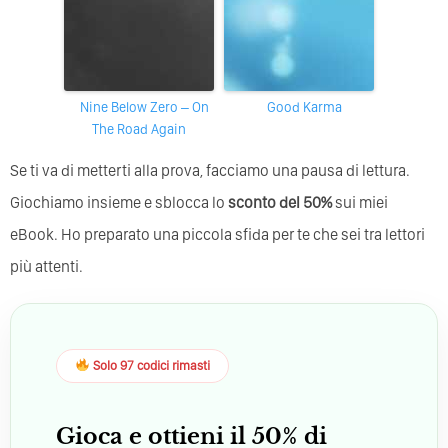
Nine Below Zero – On
Good Karma
The Road Again
Se ti va di metterti alla prova, facciamo una pausa di lettura.
Giochiamo insieme e sblocca lo
sconto del 50%
sui miei
eBook. Ho preparato una piccola sfida per te che sei tra lettori
più attenti.
Solo 97 codici rimasti
Gioca e ottieni il 50% di