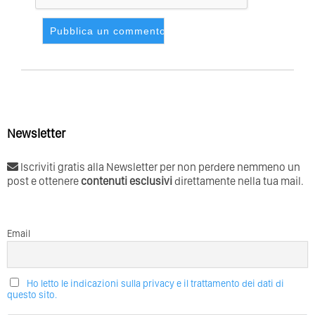
Newsletter
Iscriviti gratis alla Newsletter per non perdere nemmeno un
post e ottenere
contenuti esclusivi
direttamente nella tua mail.
Email
Ho letto le indicazioni sulla privacy e il trattamento dei dati di
questo sito.