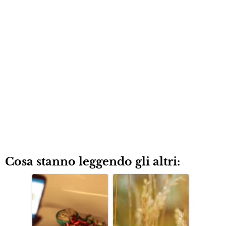
Cosa stanno leggendo gli altri: