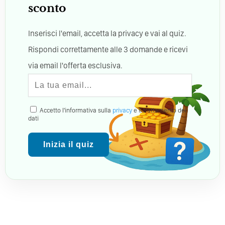
sconto
Inserisci l'email, accetta la privacy e vai al quiz.
Rispondi correttamente alle 3 domande e ricevi
via email l'offerta esclusiva.
Accetto l'informativa sulla
privacy
e il trattamento dei
dati
Inizia il quiz