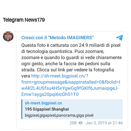
Telegram News179