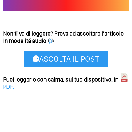
Non ti va di leggere? Prova ad ascoltare l’articolo
in modalitá audio
ASCOLTA IL POST
Puoi leggerlo con calma, sul tuo dispositivo, in
PDF
.