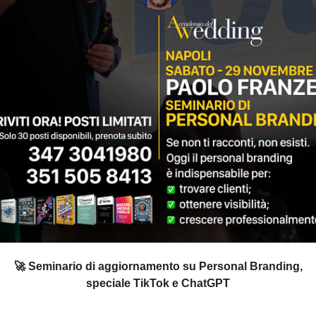
🚀 Seminario di aggiornamento su Personal Branding,
speciale TikTok e ChatGPT