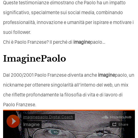
Queste testimonianze dimostrano che Paolo ha un impatto
significativo, specialmente sui social media, combinando
professionalità, innovazione e umanità per ispirare e motivare i
suoi follower.
Chi è Paolo Franzese? Il perché di
imagine
paolo…
ImaginePaolo
Dal 2000/2001 Paolo Franzese diventa anche
imagine
paolo, un
nickname per ottenere singolarità all’interno del web, un mix
che riflette profondamente la filosofia di vita e di lavoro di
Paolo Franzese.