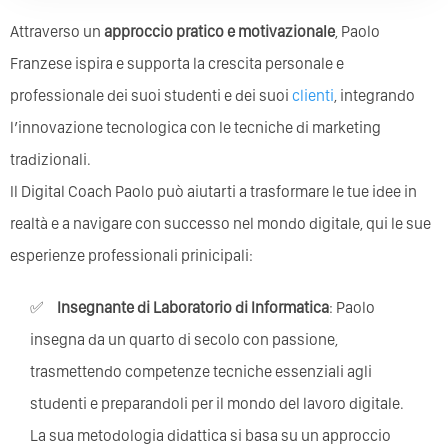
Attraverso un
approccio pratico e motivazionale
, Paolo
Franzese ispira e supporta la crescita personale e
professionale dei suoi studenti e dei suoi
clienti
, integrando
l’innovazione tecnologica con le tecniche di marketing
tradizionali.
Il Digital Coach Paolo può aiutarti a trasformare le tue idee in
realtà e a navigare con successo nel mondo digitale, qui le sue
esperienze professionali prinicipali:
Insegnante di Laboratorio di Informatica
: Paolo
insegna da un quarto di secolo con passione,
trasmettendo competenze tecniche essenziali agli
studenti e preparandoli per il mondo del lavoro digitale.
La sua metodologia didattica si basa su un approccio