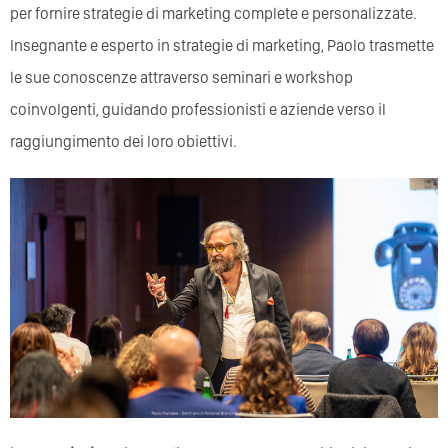
per fornire strategie di marketing complete e personalizzate.
Insegnante e esperto in strategie di marketing, Paolo trasmette
le sue conoscenze attraverso seminari e workshop
coinvolgenti, guidando professionisti e aziende verso il
raggiungimento dei loro obiettivi.