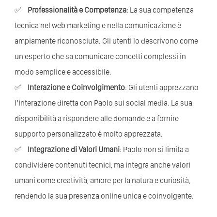
Professionalità e Competenza
: La sua competenza
tecnica nel web marketing e nella comunicazione è
ampiamente riconosciuta. Gli utenti lo descrivono come
un esperto che sa comunicare concetti complessi in
modo semplice e accessibile.
Interazione e Coinvolgimento
: Gli utenti apprezzano
l’interazione diretta con Paolo sui social media. La sua
disponibilità a rispondere alle domande e a fornire
supporto personalizzato è molto apprezzata.
Integrazione di Valori Umani
: Paolo non si limita a
condividere contenuti tecnici, ma integra anche valori
umani come creatività, amore per la natura e curiosità,
rendendo la sua presenza online unica e coinvolgente.