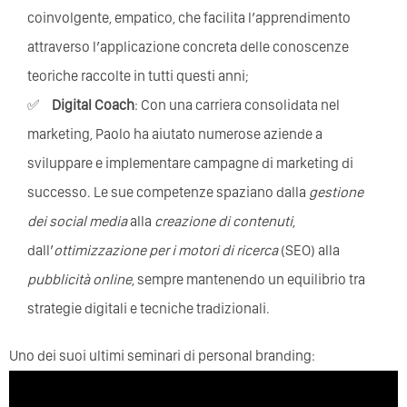
coinvolgente, empatico, che facilita l’apprendimento
attraverso l’applicazione concreta delle conoscenze
teoriche raccolte in tutti questi anni;
Digital Coach
: Con una carriera consolidata nel
marketing, Paolo ha aiutato numerose aziende a
sviluppare e implementare campagne di marketing di
successo. Le sue competenze spaziano dalla
gestione
dei social media
alla
creazione di contenuti
,
dall’
ottimizzazione per i motori di ricerca
(SEO) alla
pubblicità online
, sempre mantenendo un equilibrio tra
strategie digitali e tecniche tradizionali.
Uno dei suoi ultimi seminari di personal branding: