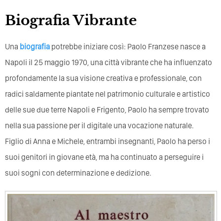
Biografia Vibrante
Una
biografia
potrebbe iniziare così: Paolo Franzese nasce a
Napoli il 25 maggio 1970, una città vibrante che ha influenzato
profondamente la sua visione creativa e professionale, con
radici saldamente piantate nel patrimonio culturale e artistico
delle sue due terre Napoli e Frigento, Paolo ha sempre trovato
nella sua passione per il digitale una vocazione naturale.
Figlio di Anna e Michele, entrambi insegnanti, Paolo ha perso i
suoi genitori in giovane età, ma ha continuato a perseguire i
suoi sogni con determinazione e dedizione.