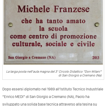
La targa posta nell’aula magna del 3° Circolo Didattico “Don Milani”
di San Giorgio a Cremano (Na)
Dopo essersi diplomato nel 1989 all’Istituto Tecnico Industriale
“Enrico MEDI” di San Giorgio a Cremano (NA), Paolo ha
sviluppato una solida base tecnica attraverso alla tesina su