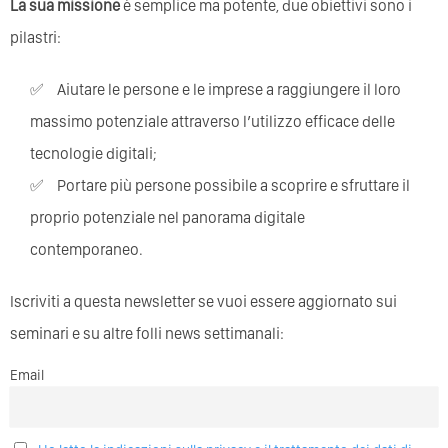
La sua missione
è semplice ma potente, due obiettivi sono i
pilastri:
Aiutare le persone e le imprese a raggiungere il loro
massimo potenziale attraverso l’utilizzo efficace delle
tecnologie digitali;
Portare più persone possibile a scoprire e sfruttare il
proprio potenziale nel panorama digitale
contemporaneo.
Iscriviti a questa newsletter se vuoi essere aggiornato sui
seminari e su altre folli news settimanali:
Email