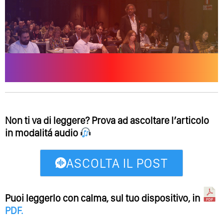
Non ti va di leggere? Prova ad ascoltare l’articolo
in modalitá audio
ASCOLTA IL POST
Puoi leggerlo con calma, sul tuo dispositivo, in
PDF
.