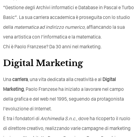
“Gestione degli Archivi informatici e Database in Pascal e Turbo
Basic”. La sua carriera accademica è proseguita con lo studio
della
matematica ad indirizzo numerico
, affiancando la sua
vena artistica con l’informatica e la matematica.
Chi è Paolo Franzese? Da 30 anni nel marketing.
Digital Marketing
Una
carriera
, una vita dedicata alla creatività e al
Digital
Marketing
, Paolo Franzese ha iniziato a lavorare nel campo
della grafica e del web nel 1995, seguendo da protagonista
l’evoluzione di Internet.
È tra i fondatori di
Archimedia S.n.c.
, dove ha ricoperto il ruolo
di direttore creativo, realizzando varie campagne di marketing