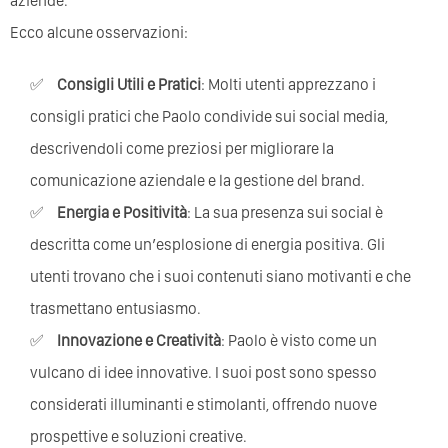
aziende.
Ecco alcune osservazioni:
Consigli Utili e Pratici
: Molti utenti apprezzano i
consigli pratici che Paolo condivide sui social media,
descrivendoli come preziosi per migliorare la
comunicazione aziendale e la gestione del brand.
Energia e Positività
: La sua presenza sui social è
descritta come un’esplosione di energia positiva. Gli
utenti trovano che i suoi contenuti siano motivanti e che
trasmettano entusiasmo.
Innovazione e Creatività
: Paolo è visto come un
vulcano di idee innovative. I suoi post sono spesso
considerati illuminanti e stimolanti, offrendo nuove
prospettive e soluzioni creative.