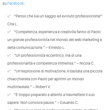
su
Facebook
:
“Penso che sia un saggio ed evoluto professionista!”
Cira L.
“Competenza, esperienza e creatività fanno di Paolo
un grande professionista nel mondo del web marketing e
della comunicazione.” – Ernesto L.
“Un professionista eccentrico, ma di una
professionalità e competenza immensa.” – Nicola C.
“Un’esplosione di motivazione, è bastata una piccola
chiacchierata con Paolo per aprirmi un mondo
multimediale.” – Robert V.
“È troppo preparato e attento a trasmettere il suo
sapere. Non conosce pause.” – Eduardo C.