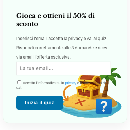
Gioca e ottieni il 50% di
sconto
Inserisci l'email, accetta la privacy e vai al quiz.
Rispondi correttamente alle 3 domande e ricevi
via email l'offerta esclusiva.
Accetto l'informativa sulla
privacy
e il trattamento dei
dati
Inizia il quiz