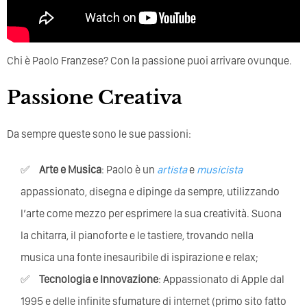
Chi è Paolo Franzese? Con la passione puoi arrivare ovunque.
Passione Creativa
Da sempre queste sono le sue passioni:
Arte e Musica
: Paolo è un
artista
e
musicista
appassionato, disegna e dipinge da sempre, utilizzando
l’arte come mezzo per esprimere la sua creatività. Suona
la chitarra, il pianoforte e le tastiere, trovando nella
musica una fonte inesauribile di ispirazione e relax;
Tecnologia e Innovazione
: Appassionato di Apple dal
1995 e delle infinite sfumature di internet (primo sito fatto