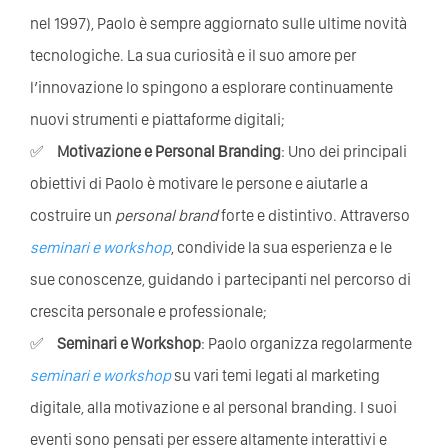
nel 1997), Paolo è sempre aggiornato sulle ultime novità
tecnologiche. La sua curiosità e il suo amore per
l’innovazione lo spingono a esplorare continuamente
nuovi strumenti e piattaforme digitali;
Motivazione e Personal Branding
: Uno dei principali
obiettivi di Paolo è motivare le persone e aiutarle a
costruire un
personal brand
forte e distintivo. Attraverso
seminari e workshop
, condivide la sua esperienza e le
sue conoscenze, guidando i partecipanti nel percorso di
crescita personale e professionale;
Seminari e Workshop
: Paolo organizza regolarmente
seminari e workshop
su vari temi legati al marketing
digitale, alla motivazione e al personal branding. I suoi
eventi sono pensati per essere altamente interattivi e