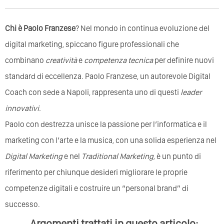
Chi è Paolo Franzese
? Nel mondo in continua evoluzione del
digital marketing, spiccano figure professionali che
combinano
creatività
e
competenza tecnica
per definire nuovi
standard di eccellenza. Paolo Franzese, un autorevole Digital
Coach con sede a Napoli, rappresenta uno di questi
leader
innovativi.
Paolo con destrezza unisce la passione per l’informatica e il
marketing con l’arte e la musica, con una solida esperienza nel
Digital Marketing
e nel
Traditional Marketing,
è un punto di
riferimento per chiunque desideri migliorare le proprie
competenze digitali e costruire un “personal brand” di
successo.
Argomenti trattati in questo articolo: