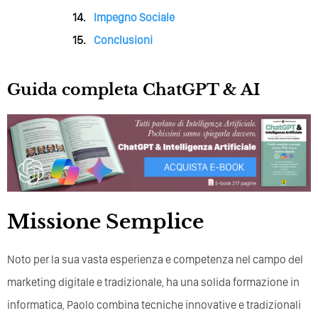
Impegno Sociale
Conclusioni
Guida completa ChatGPT & AI
Missione Semplice
Noto per la sua vasta esperienza e competenza nel campo del
marketing digitale e tradizionale, ha una solida formazione in
informatica, Paolo combina tecniche innovative e tradizionali