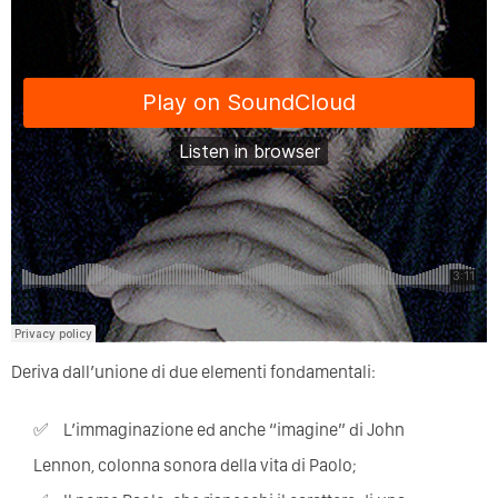
Deriva dall’unione di due elementi fondamentali:
l’immaginazione ed anche “imagine” di John
Lennon, colonna sonora della vita di Paolo;