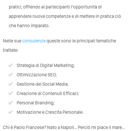
pratici, offrendo ai partecipanti l’opportunità di
apprendere nuove competenze e di mettere in pratica ciò
che hanno imparato.
Nelle sue
consulenze
queste sono le principali tematiche
trattate:
Strategia di Digital Marketing;
Ottimizzazione SEO;
Gestione dei Social Media;
Creazione di Contenuti Efficaci;
Personal Branding;
Motivazione e Crescita Personale.
Chi è Paolo Franzese? Nato a Napoli… Perciò mi piace il mare…