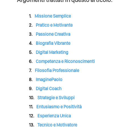
Missione Semplice
Pratico e Motivante
Passione Creativa
Biografia Vibrante
Digital Marketing
Competenza e Riconoscimenti
Filosofia Professionale
ImaginePaolo
Digital Coach
Strategie e Sviluppi
Entusiasmo e Positività
Esperienza Unica
Tecnico e Motivatore