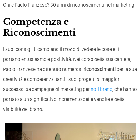
Chi è Paolo Franzese? 30 anni di riconoscimenti nel marketing.
Competenza e
Riconoscimenti
I suoi consigli ti cambiano il modo di vedere le cose e ti
portano entusiasmo e positività. Nel corso della sua carriera,
Paolo Franzese ha ottenuto numerosi
riconoscimenti
per la sua
creatività e competenza, tanti i suoi progetti di maggior
successo, da campagne di marketing per
noti brand
, che hanno
portato a un significativo incremento delle vendite e della
visibilità del brand.